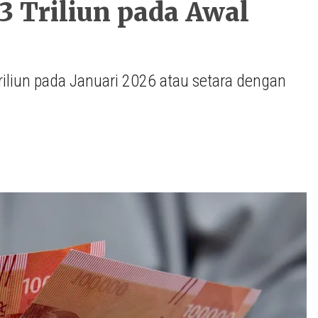
3 Triliun pada Awal
iliun pada Januari 2026 atau setara dengan