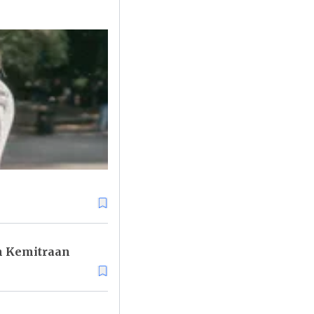
in Kemitraan