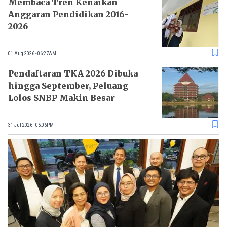
Membaca Tren Kenaikan
Anggaran Pendidikan 2016-
2026
01 Aug 2026 - 06:27AM
Pendaftaran TKA 2026 Dibuka
hingga September, Peluang
Lolos SNBP Makin Besar
31 Jul 2026 - 05:06PM