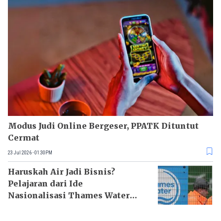
Modus Judi Online Bergeser, PPATK Dituntut
Cermat
23 Jul 2026 - 01:30PM
Haruskah Air Jadi Bisnis?
Pelajaran dari Ide
Nasionalisasi Thames Water
Inggris