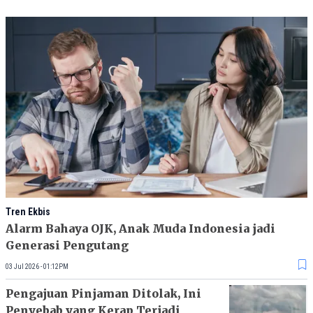
Tren Ekbis
Alarm Bahaya OJK, Anak Muda Indonesia jadi
Generasi Pengutang
03 Jul 2026 - 01:12PM
Pengajuan Pinjaman Ditolak, Ini
Penyebab yang Kerap Terjadi