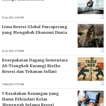
26 Jan 2026 - 04:01PM
Lima Resesi Global Pascaperang
yang Mengubah Ekonomi Dunia
26 Jan 2026 - 07:32AM
Kesepakatan Dagang Sementara
AS-Tiongkok Kurangi Risiko
Resesi dan Tekanan Inflasi
14 May 2025 - 07:01AM
5 Kesalahan Keuangan yang
Harus Dihindari Kelas
Menengah Selama Resesi