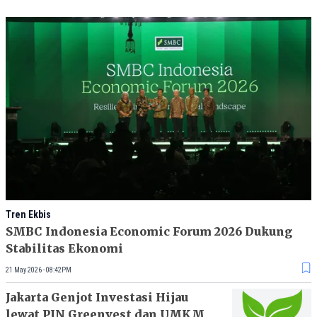
Tren Ekbis
SMBC Indonesia Economic Forum 2026 Dukung
Stabilitas Ekonomi
21 May 2026 - 08:42PM
Jakarta Genjot Investasi Hijau
lewat PIN Greenvest dan UMKM