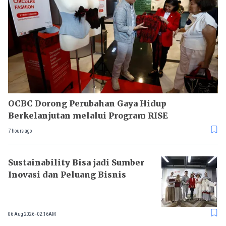
OCBC Dorong Perubahan Gaya Hidup
Berkelanjutan melalui Program RISE
7 hours ago
Sustainability Bisa jadi Sumber
Inovasi dan Peluang Bisnis
06 Aug 2026 - 02:16AM