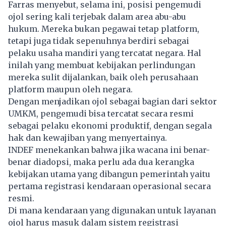
Farras menyebut, selama ini, posisi pengemudi
ojol sering kali terjebak dalam area abu-abu
hukum. Mereka bukan pegawai tetap platform,
tetapi juga tidak sepenuhnya berdiri sebagai
pelaku usaha mandiri yang tercatat negara. Hal
inilah yang membuat kebijakan perlindungan
mereka sulit dijalankan, baik oleh perusahaan
platform maupun oleh negara.
Dengan menjadikan ojol sebagai bagian dari sektor
UMKM, pengemudi bisa tercatat secara resmi
sebagai pelaku ekonomi produktif, dengan segala
hak dan kewajiban yang menyertainya.
INDEF menekankan bahwa jika wacana ini benar-
benar diadopsi, maka perlu ada dua kerangka
kebijakan utama yang dibangun pemerintah yaitu
pertama registrasi kendaraan operasional secara
resmi.
Di mana kendaraan yang digunakan untuk layanan
ojol harus masuk dalam sistem registrasi