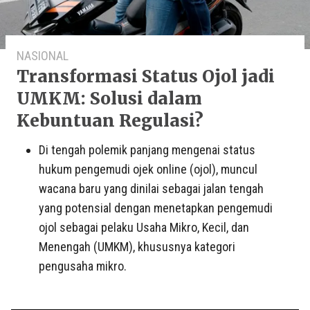
NASIONAL
Transformasi Status Ojol jadi
UMKM: Solusi dalam
Kebuntuan Regulasi?
Di tengah polemik panjang mengenai status
hukum pengemudi ojek online (ojol), muncul
wacana baru yang dinilai sebagai jalan tengah
yang potensial dengan menetapkan pengemudi
ojol sebagai pelaku Usaha Mikro, Kecil, dan
Menengah (UMKM), khususnya kategori
pengusaha mikro.