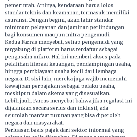
pemerintah. Artinya, kendaraan harus lolos
standar teknis dan keamanan, termasuk memiliki
asuransi. Dengan begini, akan lahir standar
minimum pelayanan dan jaminan perlindungan
bagi konsumen maupun mitra pengemudi.
Kedua Farras menyebut, setiap pengemudi yang
tergabung di platform harus terdaftar sebagai
pengusaha mikro. Hal ini memberi akses pada
pelatihan literasi keuangan, pendampingan usaha,
hingga pembiayaan usaha kecil dari lembaga
negara. Di sisi lain, mereka juga wajib memenuhi
kewajiban perpajakan sebagai pelaku usaha,
meskipun dalam skema yang disesuaikan.
Lebih jauh, Farras menyebut bahwa jika regulasi ini
dijalankan secara serius dan inklusif, ada
sejumlah manfaat turunan yang bisa diperoleh
negara dan masyarakat.
Perluasan basis pajak dari sektor informal yang