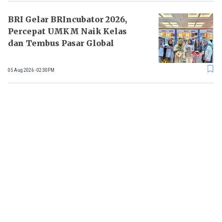
BRI Gelar BRIncubator 2026,
Percepat UMKM Naik Kelas
dan Tembus Pasar Global
05 Aug 2026 - 02:30PM