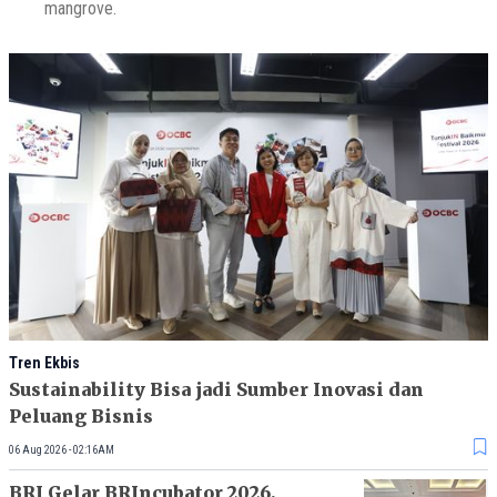
mangrove.
Tren Ekbis
Sustainability Bisa jadi Sumber Inovasi dan
Peluang Bisnis
06 Aug 2026 - 02:16AM
BRI Gelar BRIncubator 2026,