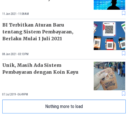
11 Jan 2021 - 11:08AM
BI Terbitkan Aturan Baru
tentang Sistem Pembayaran,
Berlaku Mulai 1 Juli 2021
08 Jan 2021 - 03:13PM
Unik, Masih Ada Sistem
Pembayaran dengan Koin Kayu
07 Jul 2019 - 06:49PM
Nothing more to load