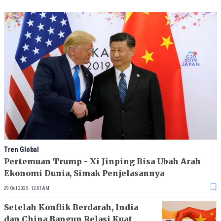
Tren Global
Pertemuan Trump - Xi Jinping Bisa Ubah Arah
Ekonomi Dunia, Simak Penjelasannya
29 Oct 2025 - 12:01AM
Setelah Konflik Berdarah, India
dan China Bangun Relasi Kuat