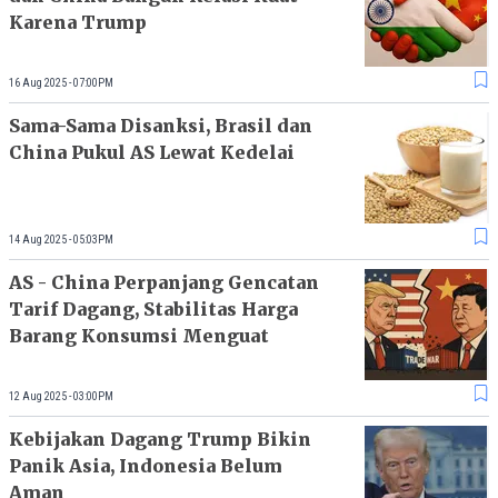
Karena Trump
16 Aug 2025 - 07:00PM
Sama-Sama Disanksi, Brasil dan
China Pukul AS Lewat Kedelai
14 Aug 2025 - 05:03PM
AS - China Perpanjang Gencatan
Tarif Dagang, Stabilitas Harga
Barang Konsumsi Menguat
12 Aug 2025 - 03:00PM
Kebijakan Dagang Trump Bikin
Panik Asia, Indonesia Belum
Aman