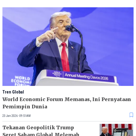
Tren Global
World Economic Forum Memanas, Ini Pernyataan
Pemimpin Dunia
23 Jan 2026 - 09:51AM
Tekanan Geopolitik Trump
Seret Saham Global Melemah