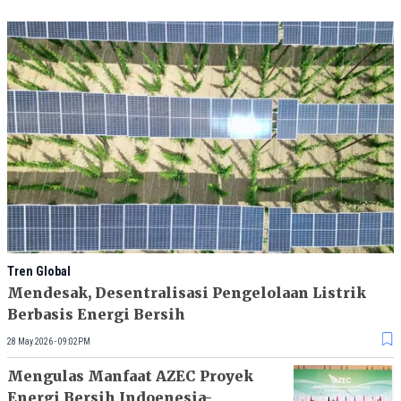
Tren Global
Mendesak, Desentralisasi Pengelolaan Listrik
Berbasis Energi Bersih
28 May 2026 - 09:02PM
Mengulas Manfaat AZEC Proyek
Energi Bersih Indoenesia-