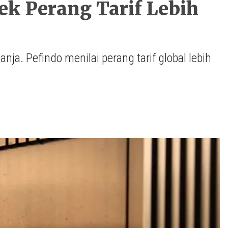
ek Perang Tarif Lebih
lanja. Pefindo menilai perang tarif global lebih