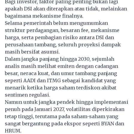
Bagi investor, faktor paling penting bukan lagi
apakah DSI akan diterapkan atau tidak, melainkan
bagaimana mekanisme finalnya.
Selama pemerintah belum mengumumkan
struktur perdagangan, besaran fee, mekanisme
harga, serta pembagian risiko antara DSI dan
perusahaan tambang, seluruh proyeksi dampak
masih bersifat asumsi.
Dalam jangka panjang hingga 2030, sejumlah
analis masih melihat emiten dengan cadangan
besar, neraca kuat, dan umur tambang panjang
seperti AADI dan ITMG sebagai kandidat yang
menarik ketika harga saham terdiskon akibat
sentimen regulasi.
Namun untuk jangka pendek hingga implementasi
penuh pada Januari 2027, volatilitas diperkirakan
tetap tinggi, terutama pada saham-saham yang
sangat bergantung pada ekspor seperti BYAN dan
HRUM.