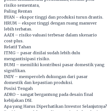
risiko sementara,
Paling Rentan
BYAN – ekspor tinggi dan produksi turun drastis.
HRUM – ekspor tinggi dengan ruang manuver
lebih terbatas.
AADI – risiko valuasi terbesar dalam skenario
cost-plus.
Relatif Tahan
ITMG – pasar dinilai sudah lebih dulu
mengantisipasi risiko.
BUMI – memiliki kontribusi pasar domestik yang
signifikan.
INDY – memperoleh dukungan dari pasar
domestik dan kepastian produksi.
Posisi Tengah
ADRO – sangat bergantung pada desain final
kebijakan DSI.
Apa yang Harus Diperhatikan Investor Selanjutnya?