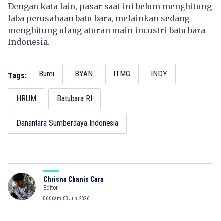
Dengan kata lain, pasar saat ini belum menghitung
laba perusahaan batu bara, melainkan sedang
menghitung ulang aturan main industri batu bara
Indonesia.
Bumi
BYAN
ITMG
INDY
Tags:
HRUM
Batubara RI
Danantara Sumberdaya Indonesia
Chrisna Chanis Cara
Editor
06:06am, 03 Jun, 2026