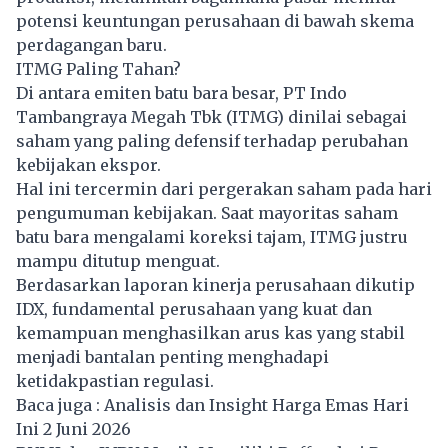
potensi keuntungan perusahaan di bawah skema
perdagangan baru.
ITMG Paling Tahan?
Di antara emiten batu bara besar, PT Indo
Tambangraya Megah Tbk (ITMG) dinilai sebagai
saham yang paling defensif terhadap perubahan
kebijakan ekspor.
Hal ini tercermin dari pergerakan saham pada hari
pengumuman kebijakan. Saat mayoritas saham
batu bara mengalami koreksi tajam, ITMG justru
mampu ditutup menguat.
Berdasarkan laporan kinerja perusahaan dikutip
IDX, fundamental perusahaan yang kuat dan
kemampuan menghasilkan arus kas yang stabil
menjadi bantalan penting menghadapi
ketidakpastian regulasi.
Baca juga :
Analisis dan Insight Harga Emas Hari
Ini 2 Juni 2026