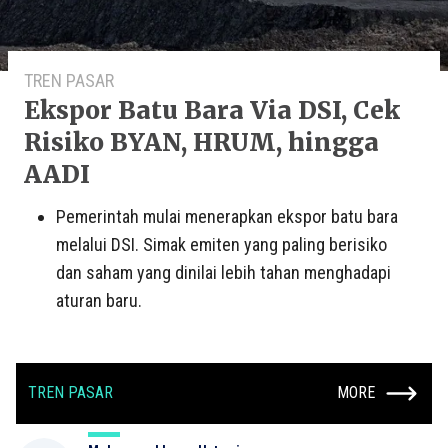
TREN PASAR
Ekspor Batu Bara Via DSI, Cek
Risiko BYAN, HRUM, hingga
AADI
Pemerintah mulai menerapkan ekspor batu bara
melalui DSI. Simak emiten yang paling berisiko
dan saham yang dinilai lebih tahan menghadapi
aturan baru.
TREN PASAR
MORE