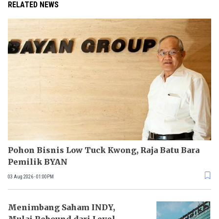
RELATED NEWS
Pohon Bisnis Low Tuck Kwong, Raja Batu Bara
Pemilik BYAN
03 Aug 2026 - 01:00PM
Menimbang Saham INDY,