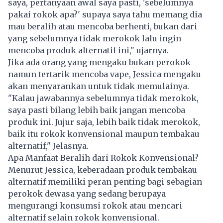
saya, pertanyaan awal saya pasti, 'sebelumnya
pakai rokok apa?' supaya saya tahu memang dia
mau beralih atau mencoba berhenti, bukan dari
yang sebelumnya tidak merokok lalu ingin
mencoba produk alternatif ini," ujarnya.
Jika ada orang yang mengaku bukan perokok
namun tertarik mencoba vape, Jessica mengaku
akan menyarankan untuk tidak memulainya.
"Kalau jawabannya sebelumnya tidak merokok,
saya pasti bilang lebih baik jangan mencoba
produk ini. Jujur saja, lebih baik tidak merokok,
baik itu rokok konvensional maupun tembakau
alternatif," Jelasnya.
Apa Manfaat Beralih dari Rokok Konvensional?
Menurut Jessica, keberadaan produk tembakau
alternatif memiliki peran penting bagi sebagian
perokok dewasa yang sedang berupaya
mengurangi konsumsi rokok atau mencari
alternatif selain rokok konvensional.