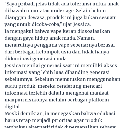
"Saya pribadi jelas tidak ada toleransi untuk anak
di bawah umur atau under age. Selain belum
dianggap dewasa, produk ini juga bukan sesuatu
yang untuk dicoba-coba," ujar Jessica.
Ia mengakui bahwa vape kerap diasosiasikan
dengan gaya hidup anak muda. Namun,
menurutnya pengguna vape sebenarnya berasal
dari berbagai kelompok usia dan tidak hanya
didominasi generasi muda.
Jessica menilai generasi saat ini memiliki akses
informasi yang lebih luas dibanding generasi
sebelumnya. Sebelum memutuskan menggunakan
suatu produk, mereka cenderung mencari
informasi terlebih dahulu mengenai manfaat
maupun risikonya melalui berbagai platform
digital.
Meski demikian, ia menegaskan bahwa edukasi
harus tetap menjadi prioritas agar produk
tembakau alternatif tidak dipersepsikan sebagai