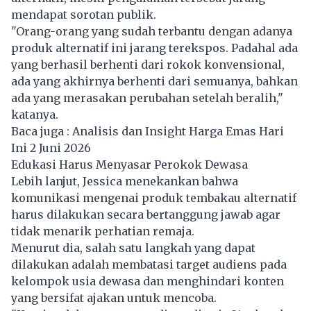
mendapat sorotan publik.
"Orang-orang yang sudah terbantu dengan adanya
produk alternatif ini jarang terekspos. Padahal ada
yang berhasil berhenti dari rokok konvensional,
ada yang akhirnya berhenti dari semuanya, bahkan
ada yang merasakan perubahan setelah beralih,"
katanya.
Baca juga :
Analisis dan Insight Harga Emas Hari
Ini 2 Juni 2026
Edukasi Harus Menyasar Perokok Dewasa
Lebih lanjut, Jessica menekankan bahwa
komunikasi mengenai produk tembakau alternatif
harus dilakukan secara bertanggung jawab agar
tidak menarik perhatian remaja.
Menurut dia, salah satu langkah yang dapat
dilakukan adalah membatasi target audiens pada
kelompok usia dewasa dan menghindari konten
yang bersifat ajakan untuk mencoba.