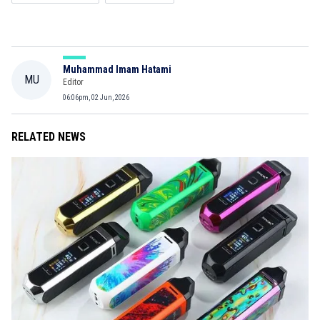
Muhammad Imam Hatami
MU
Editor
06:06pm, 02 Jun, 2026
RELATED NEWS