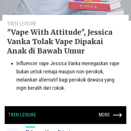
TREN LEISURE
"Vape With Attitude", Jessica
Vanka Tolak Vape Dipakai
Anak di Bawah Umur
Influencer vape Jessica Vanka menegaskan vape
bukan untuk remaja maupun non-perokok,
melainkan alternatif bagi perokok dewasa yang
ingin beralih dari rokok.
TREN LEISURE
MORE