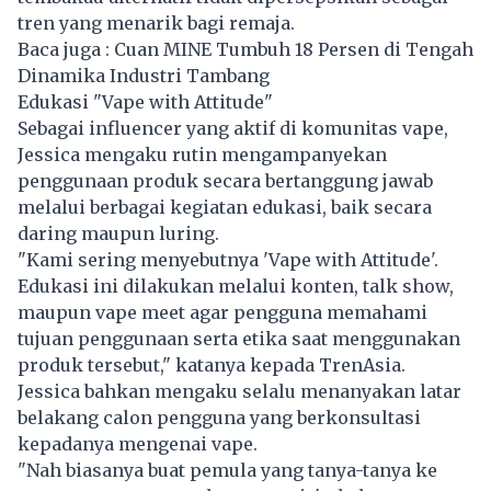
tren yang menarik bagi remaja.
Baca juga :
Cuan MINE Tumbuh 18 Persen di Tengah
Dinamika Industri Tambang
Edukasi "Vape with Attitude"
Sebagai influencer yang aktif di komunitas vape,
Jessica mengaku rutin mengampanyekan
penggunaan produk secara bertanggung jawab
melalui berbagai kegiatan edukasi, baik secara
daring maupun luring.
"Kami sering menyebutnya 'Vape with Attitude'.
Edukasi ini dilakukan melalui konten, talk show,
maupun vape meet agar pengguna memahami
tujuan penggunaan serta etika saat menggunakan
produk tersebut," katanya kepada TrenAsia.
Jessica bahkan mengaku selalu menanyakan latar
belakang calon pengguna yang berkonsultasi
kepadanya mengenai vape.
"Nah biasanya buat pemula yang tanya-tanya ke