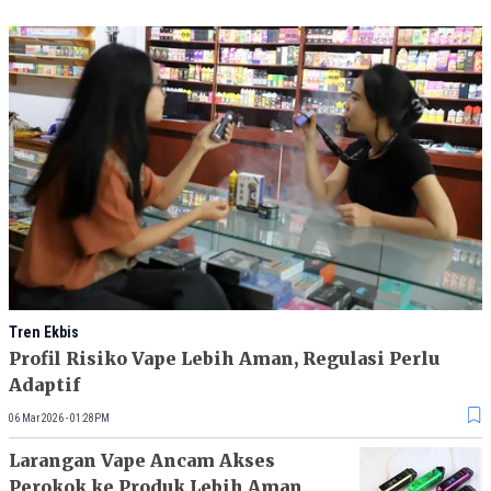
Tren Ekbis
Profil Risiko Vape Lebih Aman, Regulasi Perlu
Adaptif
06 Mar 2026 - 01:28PM
Larangan Vape Ancam Akses
Perokok ke Produk Lebih Aman