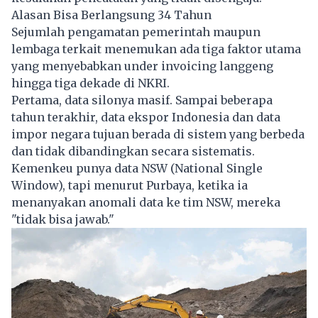
Alasan Bisa Berlangsung 34 Tahun
Sejumlah pengamatan pemerintah maupun
lembaga terkait menemukan ada tiga faktor utama
yang menyebabkan under invoicing langgeng
hingga tiga dekade di NKRI.
Pertama, data silonya masif. Sampai beberapa
tahun terakhir, data ekspor Indonesia dan data
impor negara tujuan berada di sistem yang berbeda
dan tidak dibandingkan secara sistematis.
Kemenkeu punya data NSW (National Single
Window), tapi menurut Purbaya, ketika ia
menanyakan anomali data ke tim NSW, mereka
"tidak bisa jawab."