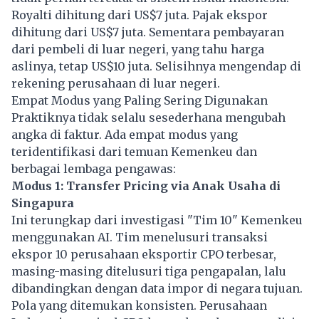
Royalti dihitung dari US$7 juta. Pajak ekspor
dihitung dari US$7 juta. Sementara pembayaran
dari pembeli di luar negeri, yang tahu harga
aslinya, tetap US$10 juta. Selisihnya mengendap di
rekening perusahaan di luar negeri.
Empat Modus yang Paling Sering Digunakan
Praktiknya tidak selalu sesederhana mengubah
angka di faktur. Ada empat modus yang
teridentifikasi dari temuan Kemenkeu dan
berbagai lembaga pengawas:
Modus 1: Transfer Pricing via Anak Usaha di
Singapura
Ini terungkap dari investigasi "Tim 10" Kemenkeu
menggunakan AI. Tim menelusuri transaksi
ekspor
10 perusahaan eksportir CPO terbesar,
masing-masing ditelusuri tiga pengapalan, lalu
dibandingkan dengan data impor di negara tujuan.
Pola yang ditemukan konsisten. Perusahaan