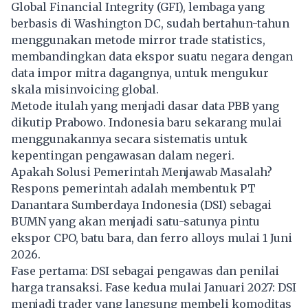
Global Financial Integrity (GFI), lembaga yang
berbasis di Washington DC, sudah bertahun-tahun
menggunakan metode mirror trade statistics,
membandingkan data ekspor suatu negara dengan
data impor mitra dagangnya, untuk mengukur
skala misinvoicing global.
Metode itulah yang menjadi dasar data PBB yang
dikutip Prabowo. Indonesia baru sekarang mulai
menggunakannya secara sistematis untuk
kepentingan pengawasan dalam negeri.
Apakah Solusi Pemerintah Menjawab Masalah?
Respons pemerintah adalah membentuk PT
Danantara Sumberdaya Indonesia (DSI) sebagai
BUMN yang akan menjadi satu-satunya pintu
ekspor CPO, batu bara, dan ferro alloys mulai 1 Juni
2026.
Fase pertama: DSI sebagai pengawas dan penilai
harga transaksi. Fase kedua mulai Januari 2027: DSI
menjadi trader yang langsung membeli komoditas