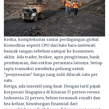
Kedua, kompleksitas rantai perdagangan global.
Komoditas seperti CPO dan batu bara melewati
banyak tangan sebelum sampai ke konsumen
akhir. Ada trader, broker, agen pengiriman, bank
pembayaran, dan entitas perantara lainnya. Setiap
lapis transaksi membuka peluang untuk
"penyesuaian" harga yang sulit dilacak satu per
satu.
Ketiga, ada insentif yang kuat. Dengan tarif pajak
korporasi Singapura di kisaran 17 persen versus
Indonesia 22 persen, belum termasuk royalti dan
bea keluar, keuntungan finansial dari