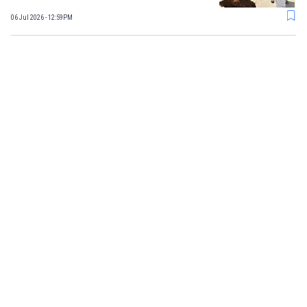
06 Jul 2026 - 12:59PM