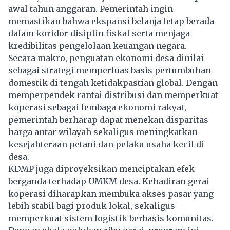
awal tahun anggaran. Pemerintah ingin
memastikan bahwa ekspansi belanja tetap berada
dalam koridor disiplin fiskal serta menjaga
kredibilitas pengelolaan keuangan negara.
Secara makro, penguatan ekonomi desa dinilai
sebagai strategi memperluas basis pertumbuhan
domestik di tengah ketidakpastian global. Dengan
memperpendek rantai distribusi dan memperkuat
koperasi sebagai lembaga ekonomi rakyat,
pemerintah berharap dapat menekan disparitas
harga antar wilayah sekaligus meningkatkan
kesejahteraan petani dan pelaku usaha kecil di
desa.
KDMP juga diproyeksikan menciptakan efek
berganda terhadap UMKM desa. Kehadiran gerai
koperasi diharapkan membuka akses pasar yang
lebih stabil bagi produk lokal, sekaligus
memperkuat sistem logistik berbasis komunitas.