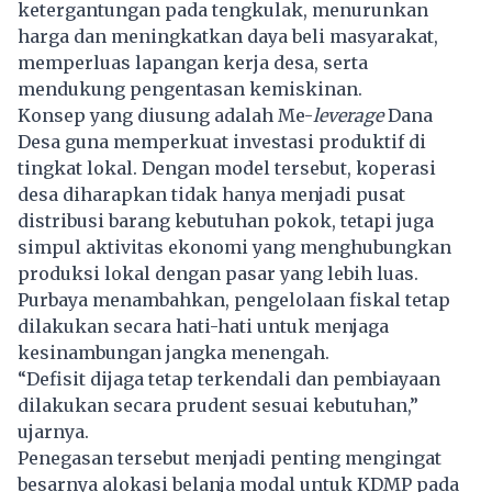
ketergantungan pada tengkulak, menurunkan
harga dan meningkatkan daya beli masyarakat,
memperluas lapangan kerja desa, serta
mendukung pengentasan kemiskinan.
Konsep yang diusung adalah Me-
leverage
Dana
Desa guna memperkuat investasi produktif di
tingkat lokal. Dengan model tersebut, koperasi
desa diharapkan tidak hanya menjadi pusat
distribusi barang kebutuhan pokok, tetapi juga
simpul aktivitas ekonomi yang menghubungkan
produksi lokal dengan pasar yang lebih luas.
Purbaya menambahkan, pengelolaan fiskal tetap
dilakukan secara hati-hati untuk menjaga
kesinambungan jangka menengah.
“Defisit dijaga tetap terkendali dan pembiayaan
dilakukan secara prudent sesuai kebutuhan,”
ujarnya.
Penegasan tersebut menjadi penting mengingat
besarnya alokasi belanja modal untuk KDMP pada