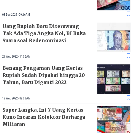
08 Dec 2022 - 09:26AM
Uang Rupiah Baru Diterawang
Tak Ada Tiga Angka Nol, BI Buka
Suara soal Redenominasi
26 Aug 2022 - 11:05AM
Benang Pengaman Uang Kertas
Rupiah Sudah Dipakai hingga 20
Tahun, Baru Diganti 2022
19 Aug 2022 - 09:03AM
Super Langka, Ini 7 Uang Kertas
Kuno Incaran Kolektor Berharga
Miliaran