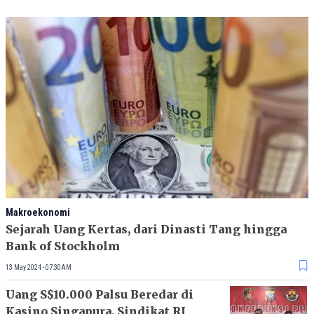
Makroekonomi
Sejarah Uang Kertas, dari Dinasti Tang hingga
Bank of Stockholm
13 May 2024 - 07:30AM
Uang S$10.000 Palsu Beredar di
Kasino Singapura, Sindikat RI