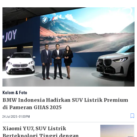
Kolom & Foto
BMW Indonesia Hadirkan SUV Listrik Premium
di Pameran GIIAS 2025
24 Jul 2025 - 01:03PM
Xiaomi YU7, SUV Listrik
Berteknologi Tinggi dengan