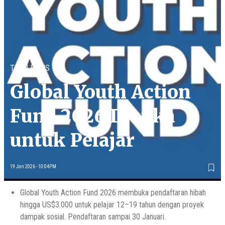
TREN EKBIS
Global Youth Action
Fund 2026 Dibuka
untuk Pelajar
19 Jan 2026 - 10:04PM
Global Youth Action Fund 2026 membuka pendaftaran hibah
hingga US$3.000 untuk pelajar 12–19 tahun dengan proyek
dampak sosial. Pendaftaran sampai 30 Januari.