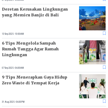
Deretan Kerusakan Lingkungan
yang Memicu Banjir di Bali
13 Sep 2025 - 10:00AM
6 Tips Mengelola Sampah
Rumah Tangga Agar Ramah
Lingkungan
07 Sep 2025 - 06:00AM
9 Tips Menerapkan Gaya Hidup
Zero Waste di Tempat Kerja
31 Aug 2025 - 06:00PM