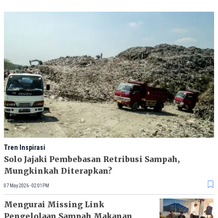
Tren Inspirasi
Solo Jajaki Pembebasan Retribusi Sampah,
Mungkinkah Diterapkan?
07 May 2026 - 02:01PM
Mengurai Missing Link
Pengelolaan Sampah Makanan