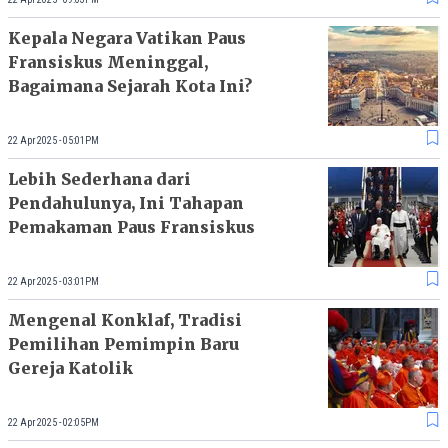
Kepala Negara Vatikan Paus
Fransiskus Meninggal,
Bagaimana Sejarah Kota Ini?
22 Apr 2025 - 05:01PM
Lebih Sederhana dari
Pendahulunya, Ini Tahapan
Pemakaman Paus Fransiskus
22 Apr 2025 - 03:01PM
Mengenal Konklaf, Tradisi
Pemilihan Pemimpin Baru
Gereja Katolik
22 Apr 2025 - 02:05PM