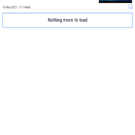
14 Nov 2021 - 11:14AM
Nothing more to load