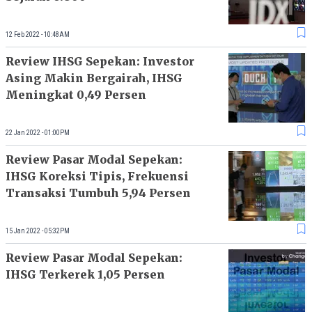
12 Feb 2022 - 10:48AM
Review IHSG Sepekan: Investor
Asing Makin Bergairah, IHSG
Meningkat 0,49 Persen
22 Jan 2022 - 01:00PM
Review Pasar Modal Sepekan:
IHSG Koreksi Tipis, Frekuensi
Transaksi Tumbuh 5,94 Persen
15 Jan 2022 - 05:32PM
Review Pasar Modal Sepekan:
IHSG Terkerek 1,05 Persen