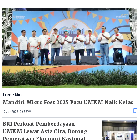
Tren Ekbis
Mandiri Micro Fest 2025 Pacu UMKM Naik Kelas
12 Jan 2026 - 09:55PM
BRI Perkuat Pemberdayaan
UMKM Lewat Asta Cita, Dorong
Pemerataan Ekonomi Nasional