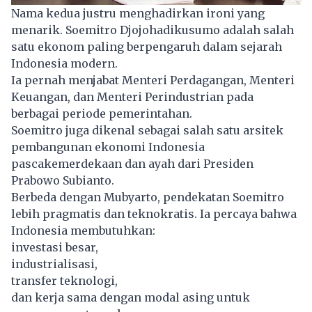
Nama kedua justru menghadirkan ironi yang
menarik. Soemitro Djojohadikusumo adalah salah
satu ekonom paling berpengaruh dalam sejarah
Indonesia modern.
Ia pernah menjabat Menteri Perdagangan, Menteri
Keuangan, dan Menteri Perindustrian pada
berbagai periode pemerintahan.
Soemitro juga dikenal sebagai salah satu arsitek
pembangunan ekonomi Indonesia
pascakemerdekaan dan ayah dari Presiden
Prabowo Subianto.
Berbeda dengan Mubyarto, pendekatan Soemitro
lebih pragmatis dan teknokratis. Ia percaya bahwa
Indonesia membutuhkan:
investasi besar,
industrialisasi,
transfer teknologi,
dan kerja sama dengan modal asing untuk