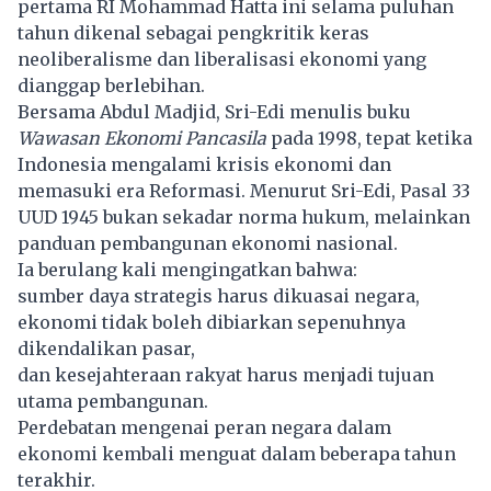
pertama RI Mohammad Hatta ini selama puluhan
tahun dikenal sebagai pengkritik keras
neoliberalisme dan liberalisasi ekonomi yang
dianggap berlebihan.
Bersama Abdul Madjid, Sri-Edi menulis buku
Wawasan Ekonomi Pancasila
pada 1998, tepat ketika
Indonesia mengalami krisis ekonomi dan
memasuki era Reformasi. Menurut Sri-Edi, Pasal 33
UUD 1945 bukan sekadar norma hukum, melainkan
panduan pembangunan ekonomi nasional.
Ia berulang kali mengingatkan bahwa:
sumber daya strategis harus dikuasai negara,
ekonomi tidak boleh dibiarkan sepenuhnya
dikendalikan pasar,
dan kesejahteraan rakyat harus menjadi tujuan
utama pembangunan.
Perdebatan mengenai peran negara dalam
ekonomi kembali menguat dalam beberapa tahun
terakhir.