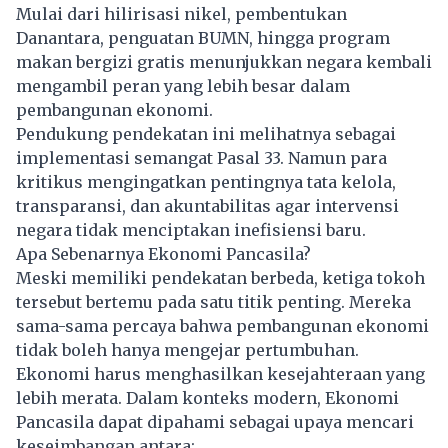
Mulai dari hilirisasi nikel, pembentukan
Danantara, penguatan BUMN, hingga program
makan bergizi gratis menunjukkan negara kembali
mengambil peran yang lebih besar dalam
pembangunan ekonomi.
Pendukung pendekatan ini melihatnya sebagai
implementasi semangat Pasal 33. Namun para
kritikus mengingatkan pentingnya tata kelola,
transparansi, dan akuntabilitas agar intervensi
negara tidak menciptakan inefisiensi baru.
Apa Sebenarnya Ekonomi Pancasila?
Meski memiliki pendekatan berbeda, ketiga tokoh
tersebut bertemu pada satu titik penting. Mereka
sama-sama percaya bahwa pembangunan ekonomi
tidak boleh hanya mengejar pertumbuhan.
Ekonomi harus menghasilkan kesejahteraan yang
lebih merata. Dalam konteks modern, Ekonomi
Pancasila dapat dipahami sebagai upaya mencari
keseimbangan antara: