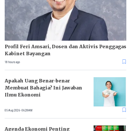
Profil Feri Amsari, Dosen dan Aktivis Penggagas
Kabinet Bayangan
18 hours ago
Apakah Uang Benar-benar
Membuat Bahagia? Ini Jawaban
Ilmu Ekonomi
05 Aug 2026 - 06:28AM
Agenda Ekonomi Penting