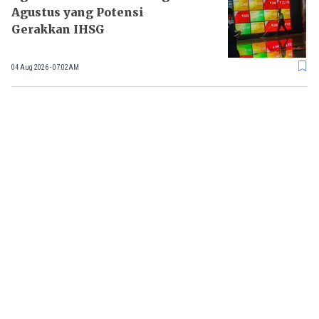
Agustus yang Potensi
Gerakkan IHSG
04 Aug 2026 - 07:02AM