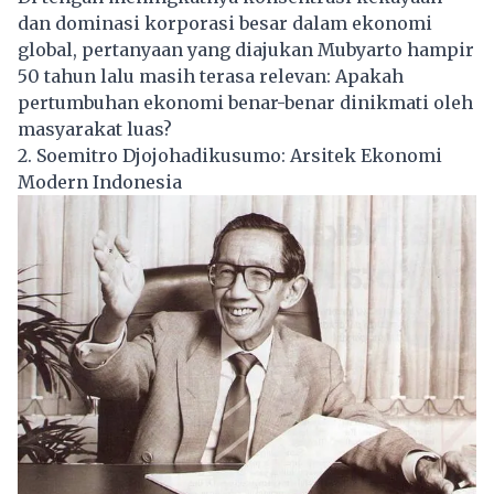
dan dominasi korporasi besar dalam ekonomi
global, pertanyaan yang diajukan Mubyarto hampir
50 tahun lalu masih terasa relevan: Apakah
pertumbuhan ekonomi benar-benar dinikmati oleh
masyarakat luas?
2. Soemitro Djojohadikusumo: Arsitek Ekonomi
Modern Indonesia