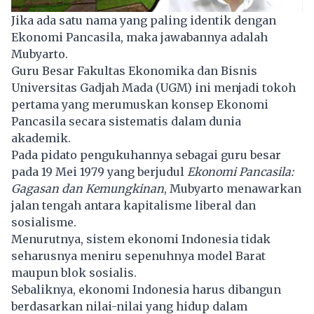
Jika ada satu nama yang paling identik dengan
Ekonomi Pancasila, maka jawabannya adalah
Mubyarto.
Guru Besar Fakultas Ekonomika dan Bisnis
Universitas Gadjah Mada (UGM) ini menjadi tokoh
pertama yang merumuskan konsep Ekonomi
Pancasila secara sistematis dalam dunia
akademik.
Pada pidato pengukuhannya sebagai guru besar
pada 19 Mei 1979 yang berjudul
Ekonomi Pancasila:
Gagasan dan Kemungkinan
, Mubyarto menawarkan
jalan tengah antara kapitalisme liberal dan
sosialisme.
Menurutnya, sistem ekonomi Indonesia tidak
seharusnya meniru sepenuhnya model Barat
maupun blok sosialis.
Sebaliknya, ekonomi Indonesia harus dibangun
berdasarkan nilai-nilai yang hidup dalam