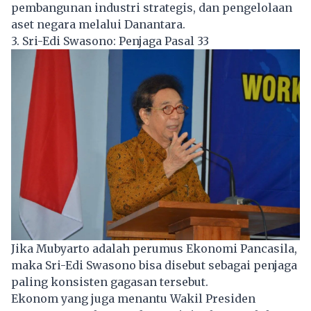
pembangunan industri strategis, dan pengelolaan
aset negara melalui Danantara.
3. Sri-Edi Swasono: Penjaga Pasal 33
Jika Mubyarto adalah perumus Ekonomi Pancasila,
maka Sri-Edi Swasono bisa disebut sebagai penjaga
paling konsisten gagasan tersebut.
Ekonom yang juga menantu Wakil Presiden