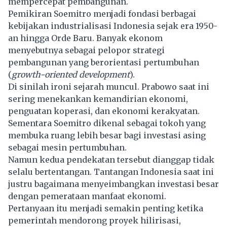
mempercepat pembangunan.
Pemikiran Soemitro menjadi fondasi berbagai
kebijakan industrialisasi Indonesia sejak era 1950-
an hingga Orde Baru. Banyak ekonom
menyebutnya sebagai pelopor strategi
pembangunan yang berorientasi pertumbuhan
(
growth-oriented development
).
Di sinilah ironi sejarah muncul. Prabowo saat ini
sering menekankan kemandirian ekonomi,
penguatan koperasi, dan ekonomi kerakyatan.
Sementara Soemitro dikenal sebagai tokoh yang
membuka ruang lebih besar bagi investasi asing
sebagai mesin pertumbuhan.
Namun kedua pendekatan tersebut dianggap tidak
selalu bertentangan. Tantangan Indonesia saat ini
justru bagaimana menyeimbangkan investasi besar
dengan pemerataan manfaat ekonomi.
Pertanyaan itu menjadi semakin penting ketika
pemerintah mendorong proyek hilirisasi,