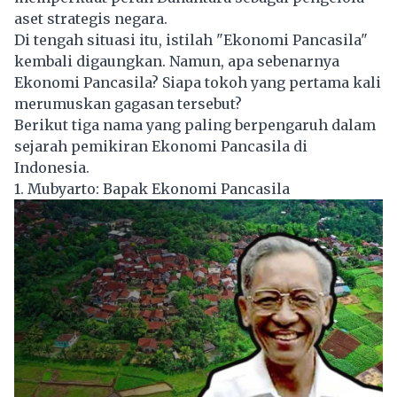
aset strategis negara.
Di tengah situasi itu, istilah "Ekonomi Pancasila"
kembali digaungkan. Namun, apa sebenarnya
Ekonomi Pancasila? Siapa tokoh yang pertama kali
merumuskan gagasan tersebut?
Berikut tiga nama yang paling berpengaruh dalam
sejarah pemikiran
Ekonomi Pancasila
di
Indonesia.
1. Mubyarto: Bapak Ekonomi Pancasila