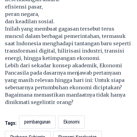
efisiensi pasar,
peran negara,
dan keadilan sosial.
Inilah yang membuat gagasan tersebut terus
muncul dalam berbagai pemerintahan, termasuk
saat Indonesia menghadapi tantangan baru seperti
transformasi digital, hilirisasi industri, transisi
energi, hingga ketimpangan ekonomi.
Lebih dari sekadar konsep akademik,
Ekonomi
Pancasila
pada dasarnya menjawab pertanyaan
yang masih relevan hingga hari ini: Untuk siapa
sebenarnya pertumbuhan ekonomi diciptakan?
Bagaimana memastikan manfaatnya tidak hanya
dinikmati segelintir orang?
pembangunan
Ekonomi
Tags: