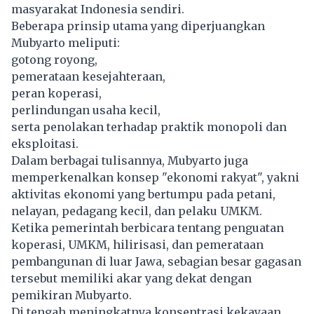
masyarakat Indonesia sendiri.
Beberapa prinsip utama yang diperjuangkan
Mubyarto meliputi:
gotong royong,
pemerataan kesejahteraan,
peran koperasi,
perlindungan usaha kecil,
serta penolakan terhadap praktik monopoli dan
eksploitasi.
Dalam berbagai tulisannya, Mubyarto juga
memperkenalkan konsep "ekonomi rakyat", yakni
aktivitas ekonomi yang bertumpu pada petani,
nelayan, pedagang kecil, dan pelaku UMKM.
Ketika pemerintah berbicara tentang penguatan
koperasi, UMKM, hilirisasi, dan pemerataan
pembangunan di luar Jawa, sebagian besar gagasan
tersebut memiliki akar yang dekat dengan
pemikiran Mubyarto.
Di tengah meningkatnya konsentrasi kekayaan