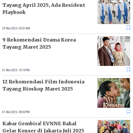
Tayang April 2025, Ada Resident
Playbook
29 Mar 2025 - 02:01AM
9 Rekomendasi Drama Korea
Tayang Maret 2025
01 Mar 2025 - 10:13PM
12 Rekomendasi Film Indonesia
Tayang Bioskop Maret 2025
01 Mar 2025 - 08:03PM
Kabar Gembira! EVNNE Bakal
Gelar Konser di Jakarta Juli 2025