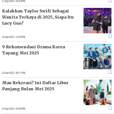
27 Apr 2025 - 02:04PM
Kalahkan Taylor Swift Sebagai
Wanita Terkaya di 2025, Siapa Itu
Lucy Guo?
26 Apr 2025 - 10:03PM
9 Rekomendasi Drama Korea
Tayang Mei 2025
26 Apr 2025 - 08:11PM
Mau Rekreasi? Ini Daftar Libur
Panjang Bulan Mei 2025
24 Apr 2025 - 09:00PM