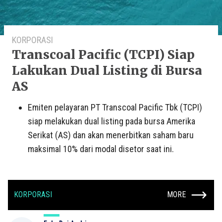
KORPORASI
Transcoal Pacific (TCPI) Siap
Lakukan Dual Listing di Bursa
AS
Emiten pelayaran PT Transcoal Pacific Tbk (TCPI)
siap melakukan dual listing pada bursa Amerika
Serikat (AS) dan akan menerbitkan saham baru
maksimal 10% dari modal disetor saat ini.
KORPORASI
MORE