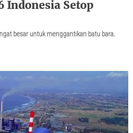
6 Indonesia Setop
angat besar untuk menggantikan batu bara.