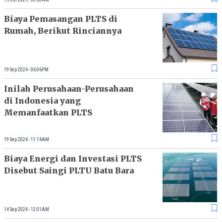
Biaya Pemasangan PLTS di
Rumah, Berikut Rinciannya
19 Sep 2024 - 06:06PM
Inilah Perusahaan-Perusahaan
di Indonesia yang
Memanfaatkan PLTS
19 Sep 2024 - 11:14AM
Biaya Energi dan Investasi PLTS
Disebut Saingi PLTU Batu Bara
14 Sep 2024 - 12:01AM