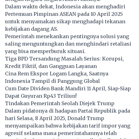
Dalam waktu dekat, Indonesia akan menghadiri
Pertemuan Pimpinan ASEAN pada 10 April 2025
untuk menyamakan sikap menghadapi tekanan
kebijakan dagang AS.
Pemerintah menekankan pentingnya solusi yang
saling menguntungkan dan menghindari retaliasi
yang bisa memperburuk situasi.
Tiga BPD Tersandung Masalah Serius: Korupsi,
Kredit Fiktif, dan Gangguan Layanan
Cina Rem Ekspor Logam Langka, Saatnya
Indonesia Tampil di Panggung Global
Cum Date Dividen Bank Mandiri 11 April, Siap-Siap
Dapat Guyuran Rp43 Triliun!
Tindakan Pemerintah Seolah Diejek Trump
Dalam pidatonya di hadapan Partai Republik pada
hari Selasa, 8 April 2025, Donald Trump
menyampaikan bahwa kebijakan tarif impor yang
agresif selama masa pemerintahannya telah