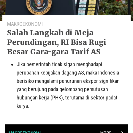
MAKROEKONOMI
Salah Langkah di Meja
Perundingan, RI Bisa Rugi
Besar Gara-gara Tarif AS
Jika pemerintah tidak sigap menghadapi
perubahan kebijakan dagang AS, maka Indonesia
berisiko mengalami penurunan ekspor signifikan
yang berujung pada gelombang pemutusan
hubungan kerja (PHK), terutama di sektor padat
karya.