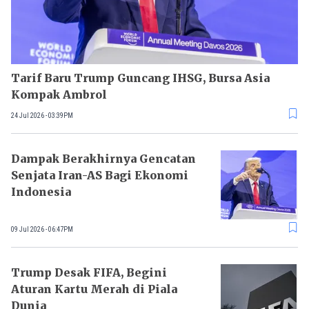
Tarif Baru Trump Guncang IHSG, Bursa Asia
Kompak Ambrol
24 Jul 2026 - 03:39PM
Dampak Berakhirnya Gencatan
Senjata Iran-AS Bagi Ekonomi
Indonesia
09 Jul 2026 - 06:47PM
Trump Desak FIFA, Begini
Aturan Kartu Merah di Piala
Dunia