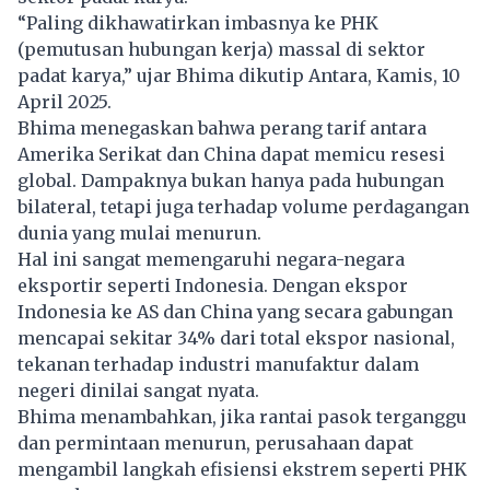
“Paling dikhawatirkan imbasnya ke PHK
(pemutusan hubungan kerja) massal di sektor
padat karya,” ujar Bhima dikutip Antara, Kamis, 10
April 2025.
Bhima menegaskan bahwa perang tarif antara
Amerika Serikat dan China dapat memicu resesi
global. Dampaknya bukan hanya pada hubungan
bilateral, tetapi juga terhadap volume perdagangan
dunia yang mulai menurun.
Hal ini sangat memengaruhi negara-negara
eksportir seperti Indonesia. Dengan ekspor
Indonesia ke AS dan China yang secara gabungan
mencapai sekitar 34% dari total ekspor nasional,
tekanan terhadap industri manufaktur dalam
negeri dinilai sangat nyata.
Bhima menambahkan, jika rantai pasok terganggu
dan permintaan menurun, perusahaan dapat
mengambil langkah efisiensi ekstrem seperti PHK