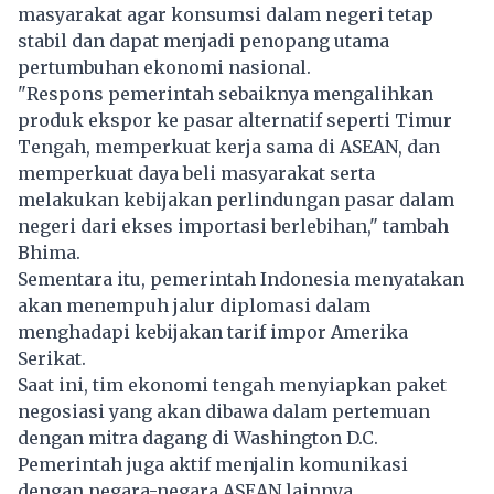
masyarakat agar konsumsi dalam negeri tetap
stabil dan dapat menjadi penopang utama
pertumbuhan ekonomi nasional.
"Respons pemerintah sebaiknya mengalihkan
produk ekspor ke pasar alternatif seperti Timur
Tengah, memperkuat kerja sama di ASEAN, dan
memperkuat daya beli masyarakat serta
melakukan kebijakan perlindungan pasar dalam
negeri dari ekses importasi berlebihan," tambah
Bhima.
Sementara itu, pemerintah Indonesia menyatakan
akan menempuh jalur diplomasi dalam
menghadapi kebijakan tarif impor Amerika
Serikat.
Saat ini, tim ekonomi tengah menyiapkan paket
negosiasi yang akan dibawa dalam pertemuan
dengan mitra dagang di Washington D.C.
Pemerintah juga aktif menjalin komunikasi
dengan negara-negara ASEAN lainnya.