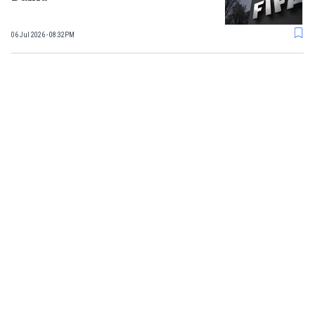
06 Jul 2026 - 08:32PM