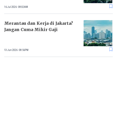
16 Jul 2026 - 08:02AM
Merantau dan Kerja di Jakarta?
Jangan Cuma Mikir Gaji
13 Jun 2026 - 08:56PM