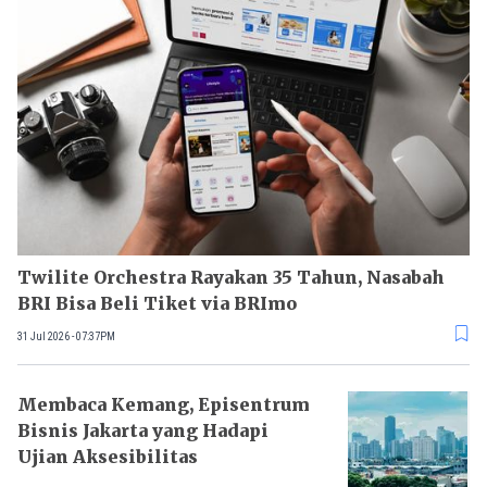
Twilite Orchestra Rayakan 35 Tahun, Nasabah
BRI Bisa Beli Tiket via BRImo
31 Jul 2026 - 07:37PM
Membaca Kemang, Episentrum
Bisnis Jakarta yang Hadapi
Ujian Aksesibilitas