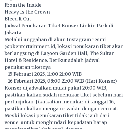
From the Inside
Heavy Is the Crown
Bleed It Out
Jadwal Penukaran Tiket Konser Linkin Park di
Jakarta
Melalui unggahan di akun Instagram resmi
@pkentertainment.id, lokasi penukaran tiket akan
berlangsung di Lagoon Garden Hall, The Sultan
Hotel & Residence. Berikut adalah jadwal
penukaran tiketnya
- 15 Februari 2025, 11:00-21:00 WIB
- 16 Februari 2025, 08:00-21:00 WIB (Hari Konser)
Konser
dijadwalkan mulai pukul 20:00 WIB,
pastikan kalian sudah menukar tiket sebelum hari
pertunjukan. Jika kalian menukar di tanggal 16,
pastikan kalian mengatur waktu dengan cermat.
Meski lokasi penukaran tiket tidak jauh dari
venue, untuk menghindari kepadatan harap