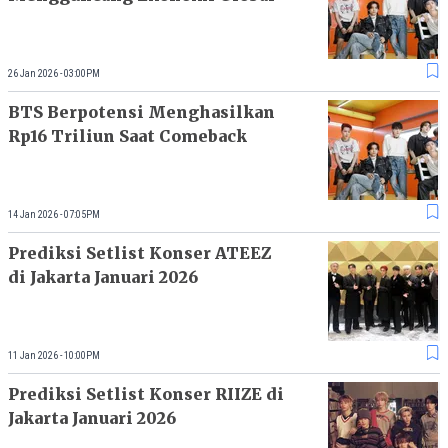
26 Jan 2026 - 03:00PM
BTS Berpotensi Menghasilkan
Rp16 Triliun Saat Comeback
14 Jan 2026 - 07:05PM
Prediksi Setlist Konser ATEEZ
di Jakarta Januari 2026
11 Jan 2026 - 10:00PM
Prediksi Setlist Konser RIIZE di
Jakarta Januari 2026