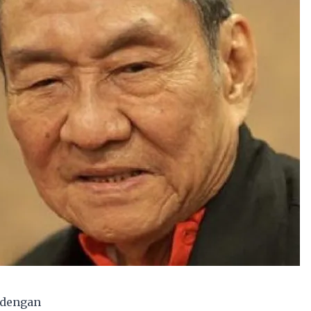
 dengan