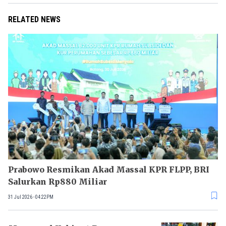
RELATED NEWS
Prabowo Resmikan Akad Massal KPR FLPP, BRI
Salurkan Rp880 Miliar
31 Jul 2026 - 04:22PM