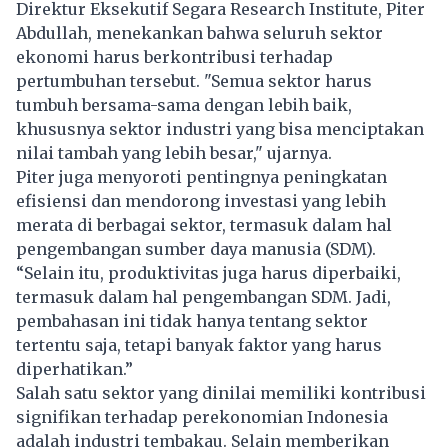
Direktur Eksekutif Segara Research Institute, Piter
Abdullah, menekankan bahwa seluruh sektor
ekonomi harus berkontribusi terhadap
pertumbuhan tersebut. "Semua sektor harus
tumbuh bersama-sama dengan lebih baik,
khususnya sektor industri yang bisa menciptakan
nilai tambah yang lebih besar," ujarnya.
Piter juga menyoroti pentingnya peningkatan
efisiensi dan mendorong investasi yang lebih
merata di berbagai sektor, termasuk dalam hal
pengembangan sumber daya manusia (SDM).
“Selain itu, produktivitas juga harus diperbaiki,
termasuk dalam hal pengembangan SDM. Jadi,
pembahasan ini tidak hanya tentang sektor
tertentu saja, tetapi banyak faktor yang harus
diperhatikan.”
Salah satu sektor yang dinilai memiliki kontribusi
signifikan terhadap perekonomian Indonesia
adalah industri tembakau. Selain memberikan