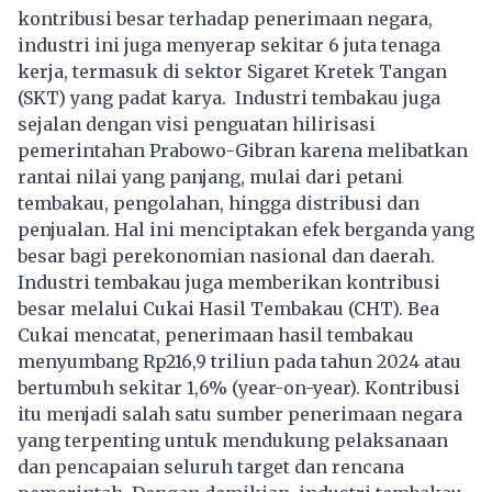
kontribusi besar terhadap penerimaan negara,
industri ini juga menyerap sekitar 6 juta tenaga
kerja, termasuk di sektor Sigaret Kretek Tangan
(SKT) yang padat karya. Industri tembakau juga
sejalan dengan visi penguatan hilirisasi
pemerintahan Prabowo-Gibran karena melibatkan
rantai nilai yang panjang, mulai dari petani
tembakau, pengolahan, hingga distribusi dan
penjualan. Hal ini menciptakan efek berganda yang
besar bagi perekonomian nasional dan daerah.
Industri tembakau juga memberikan kontribusi
besar melalui Cukai Hasil Tembakau (CHT). Bea
Cukai mencatat, penerimaan hasil tembakau
menyumbang Rp216,9 triliun pada tahun 2024 atau
bertumbuh sekitar 1,6% (year-on-year). Kontribusi
itu menjadi salah satu sumber penerimaan negara
yang terpenting untuk mendukung pelaksanaan
dan pencapaian seluruh target dan rencana