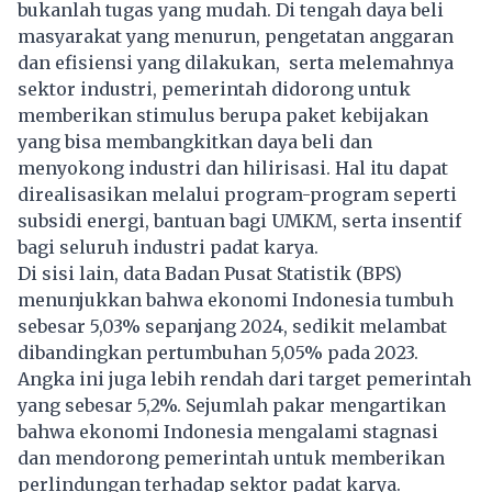
bukanlah tugas yang mudah. Di tengah daya beli
masyarakat yang menurun, pengetatan anggaran
dan efisiensi yang dilakukan, serta melemahnya
sektor industri, pemerintah didorong untuk
memberikan stimulus berupa paket kebijakan
yang bisa membangkitkan daya beli dan
menyokong industri dan hilirisasi. Hal itu dapat
direalisasikan melalui program-program seperti
subsidi energi, bantuan bagi UMKM, serta insentif
bagi seluruh industri padat karya.
Di sisi lain, data Badan Pusat Statistik (BPS)
menunjukkan bahwa ekonomi Indonesia tumbuh
sebesar 5,03% sepanjang 2024, sedikit melambat
dibandingkan pertumbuhan 5,05% pada 2023.
Angka ini juga lebih rendah dari target pemerintah
yang sebesar 5,2%. Sejumlah pakar mengartikan
bahwa ekonomi Indonesia mengalami stagnasi
dan mendorong pemerintah untuk memberikan
perlindungan terhadap sektor padat karya.