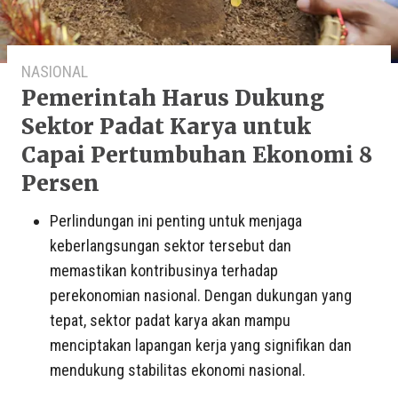
NASIONAL
Pemerintah Harus Dukung
Sektor Padat Karya untuk
Capai Pertumbuhan Ekonomi 8
Persen
Perlindungan ini penting untuk menjaga
keberlangsungan sektor tersebut dan
memastikan kontribusinya terhadap
perekonomian nasional. Dengan dukungan yang
tepat, sektor padat karya akan mampu
menciptakan lapangan kerja yang signifikan dan
mendukung stabilitas ekonomi nasional.