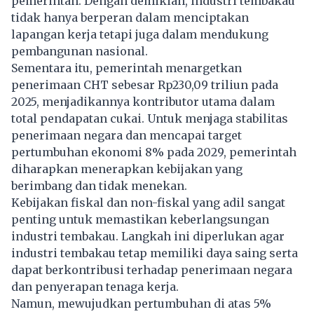
pemerintah. Dengan demikian, industri tembakau
tidak hanya berperan dalam menciptakan
lapangan kerja tetapi juga dalam mendukung
pembangunan nasional.
Sementara itu, pemerintah menargetkan
penerimaan CHT sebesar Rp230,09 triliun pada
2025, menjadikannya kontributor utama dalam
total pendapatan cukai. Untuk menjaga stabilitas
penerimaan negara dan mencapai target
pertumbuhan ekonomi 8% pada 2029, pemerintah
diharapkan menerapkan kebijakan yang
berimbang dan tidak menekan.
Kebijakan fiskal dan non-fiskal yang adil sangat
penting untuk memastikan keberlangsungan
industri tembakau. Langkah ini diperlukan agar
industri tembakau tetap memiliki daya saing serta
dapat berkontribusi terhadap penerimaan negara
dan penyerapan tenaga kerja.
Namun, mewujudkan pertumbuhan di atas 5%