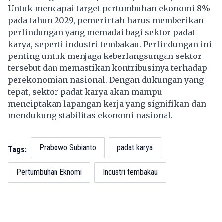
Untuk mencapai target pertumbuhan ekonomi 8%
pada tahun 2029, pemerintah harus memberikan
perlindungan yang memadai bagi sektor padat
karya, seperti industri tembakau. Perlindungan ini
penting untuk menjaga keberlangsungan sektor
tersebut dan memastikan kontribusinya terhadap
perekonomian nasional. Dengan dukungan yang
tepat, sektor padat karya akan mampu
menciptakan lapangan kerja yang signifikan dan
mendukung stabilitas ekonomi nasional.
Prabowo Subianto
padat karya
Tags:
Pertumbuhan Eknomi
Industri tembakau