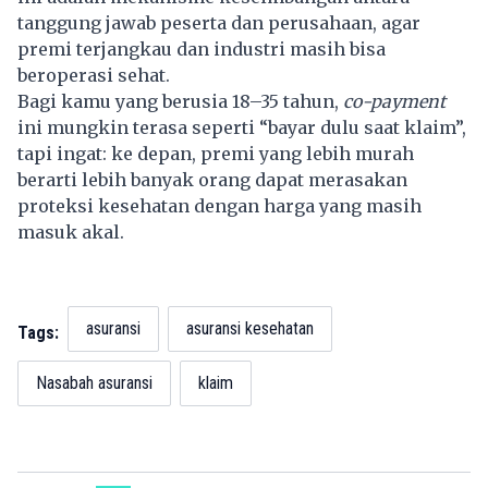
tanggung jawab peserta dan perusahaan, agar
premi terjangkau dan industri masih bisa
beroperasi sehat.
Bagi kamu yang berusia 18–35 tahun,
co-payment
ini mungkin terasa seperti “bayar dulu saat klaim”,
tapi ingat: ke depan, premi yang lebih murah
berarti lebih banyak orang dapat merasakan
proteksi kesehatan dengan harga yang masih
masuk akal.
asuransi
asuransi kesehatan
Tags:
Nasabah asuransi
klaim