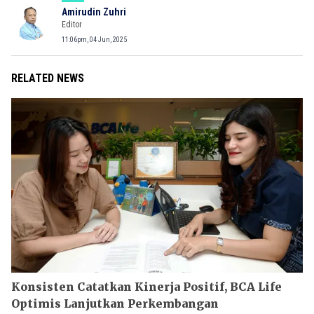
Amirudin Zuhri
Editor
11:06pm, 04 Jun, 2025
RELATED NEWS
Konsisten Catatkan Kinerja Positif, BCA Life
Optimis Lanjutkan Perkembangan