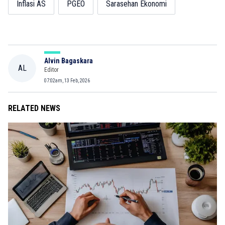
Inflasi AS
PGEO
Sarasehan Ekonomi
Alvin Bagaskara
AL
Editor
07:02am, 13 Feb, 2026
RELATED NEWS