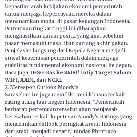
kepastian arah kebijakan ekonomi pemerintah
untuk menjaga kepercayaan mereka dalam
menanamkan modal di pasar keuangan Indonesia.
Pertemuan tingkat tinggi ini diharapkan
menghasilkan narasi positif yang kuat sebelum
pasar memasuki masa libur panjang akhir pekan.
Penjelasan langsung dari Kepala Negara menjadi
sinyal keseriusan pemerintah dalam menjaga
stabilitas fundamental ekonomi nasional ke depan.
Baca Juga:
IHSG Gas ke 8400? Intip Target Saham
WIFI, AADI, dan NCKL
2. Merespon Outlook Moody's
Sarasehan ini juga memiliki misi khusus terkait
rating utang luar negeri Indonesia. "Pemerintah
berharap pertemuan tersebut akan menjawab
keresahan terkait keputusan Moody's Ratings yang
menurunkan outlook peringkat kredit Indonesia
dari stabil menjadi negatif," tandas Phintraco