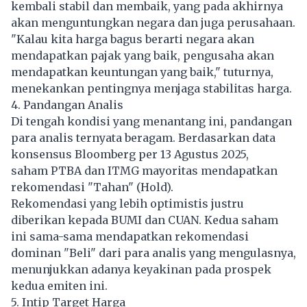
kembali stabil dan membaik, yang pada akhirnya
akan menguntungkan negara dan juga perusahaan.
"Kalau kita harga bagus berarti negara akan
mendapatkan pajak yang baik, pengusaha akan
mendapatkan keuntungan yang baik," tuturnya,
menekankan pentingnya menjaga stabilitas harga.
4. Pandangan Analis
Di tengah kondisi yang menantang ini, pandangan
para analis ternyata beragam. Berdasarkan data
konsensus Bloomberg per 13 Agustus 2025,
saham PTBA dan ITMG mayoritas mendapatkan
rekomendasi "Tahan" (Hold).
Rekomendasi yang lebih optimistis justru
diberikan kepada BUMI dan CUAN. Kedua saham
ini sama-sama mendapatkan rekomendasi
dominan "Beli" dari para analis yang mengulasnya,
menunjukkan adanya keyakinan pada prospek
kedua emiten ini.
5. Intip Target Harga