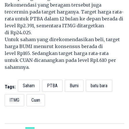
Rekomendasi yang beragam tersebut juga
tercermin pada target harganya. Target harga rata-
rata untuk PTBA dalam 12 bulan ke depan berada di
level Rp2.391, sementara ITMG ditargetkan
di Rp24.025.
Untuk saham yang direkomendasikan beli, target
harga BUMI menurut konsensus berada di
level Rp165. Sedangkan target harga rata-rata
untuk CUAN dicanangkan pada level Rp1.610 per
sahamnya.
Saham
PTBA
Bumi
batu bara
Tags:
ITMG
Cuan