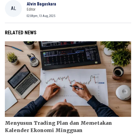
Alvin Bagaskara
AL
Editor
02:08pm, 13 Aug, 2025
RELATED NEWS
Menyusun Trading Plan dan Memetakan
Kalender Ekonomi Mingguan