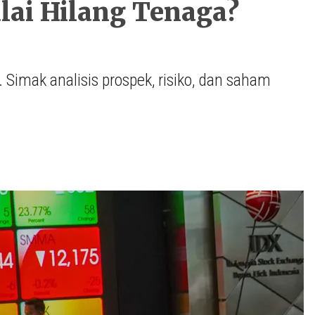
ai Hilang Tenaga?
. Simak analisis prospek, risiko, dan saham