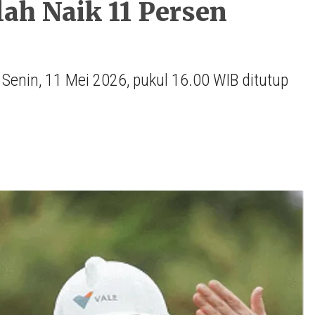
ah Naik 11 Persen
Senin, 11 Mei 2026, pukul 16.00 WIB ditutup