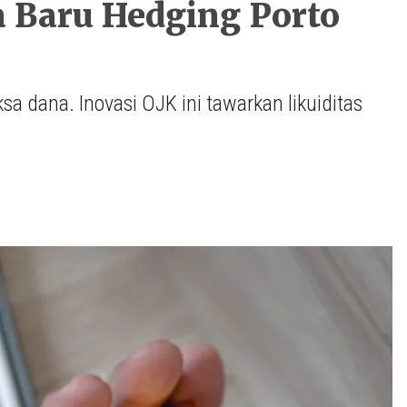
 Baru Hedging Porto
a dana. Inovasi OJK ini tawarkan likuiditas