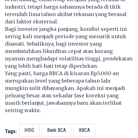
industri, tetapi harga sahamnya berada di titik
terendah lima tahun akibat tekanan yang berasal
dari faktor eksternal.
Bagi investor jangka panjang, kondisi seperti ini
sering kali menjadi periode yang menarik untuk
diamati. Sebaliknya, bagi investor yang
membutuhkan likuiditas cepat atau kurang
nyaman menghadapi volatilitas tinggi, pendekatan
yang lebih hati-hati tetap diperlukan.
Yang pasti, harga BBCA di kisaran Rp5.000-an
merupakan level yang beberapa tahun lalu
mungkin sulit dibayangkan. Apakah ini menjadi
peluang besar atau sekadar fase koreksi yang
masih berlanjut, jawabannya baru akan terlihat
seiring waktu.
IHSG
Bank BCA
BBCA
Tags: