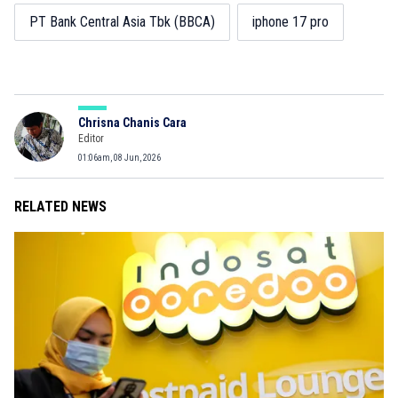
PT Bank Central Asia Tbk (BBCA)
iphone 17 pro
Chrisna Chanis Cara
Editor
01:06am, 08 Jun, 2026
RELATED NEWS