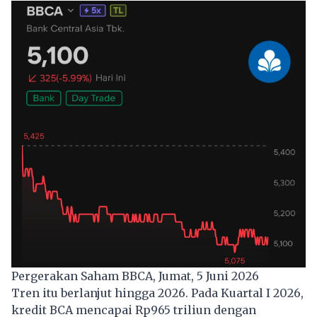
Pergerakan Saham BBCA, Jumat, 5 Juni 2026
Tren itu berlanjut hingga 2026. Pada Kuartal I 2026,
kredit BCA mencapai Rp965 triliun dengan