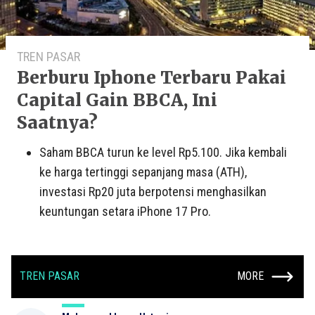
TREN PASAR
Berburu Iphone Terbaru Pakai
Capital Gain BBCA, Ini
Saatnya?
Saham BBCA turun ke level Rp5.100. Jika kembali
ke harga tertinggi sepanjang masa (ATH),
investasi Rp20 juta berpotensi menghasilkan
keuntungan setara iPhone 17 Pro.
TREN PASAR
MORE