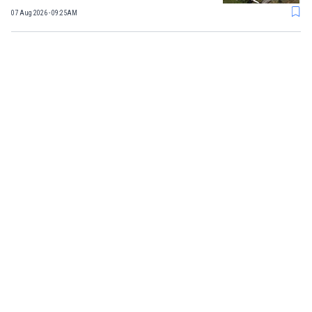
07 Aug 2026 - 09:25AM