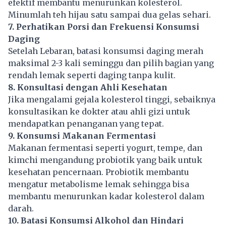
efektif membantu menurunkan kolesterol.
Minumlah teh hijau satu sampai dua gelas sehari.
7. Perhatikan Porsi dan Frekuensi Konsumsi
Daging
Setelah Lebaran, batasi konsumsi daging merah
maksimal 2-3 kali seminggu dan pilih bagian yang
rendah lemak seperti daging tanpa kulit.
8. Konsultasi dengan Ahli Kesehatan
Jika mengalami gejala kolesterol tinggi, sebaiknya
konsultasikan ke dokter atau ahli gizi untuk
mendapatkan penanganan yang tepat.
9. Konsumsi Makanan Fermentasi
Makanan fermentasi seperti yogurt, tempe, dan
kimchi mengandung probiotik yang baik untuk
kesehatan pencernaan. Probiotik membantu
mengatur metabolisme lemak sehingga bisa
membantu menurunkan kadar kolesterol dalam
darah.
10. Batasi Konsumsi Alkohol dan Hindari