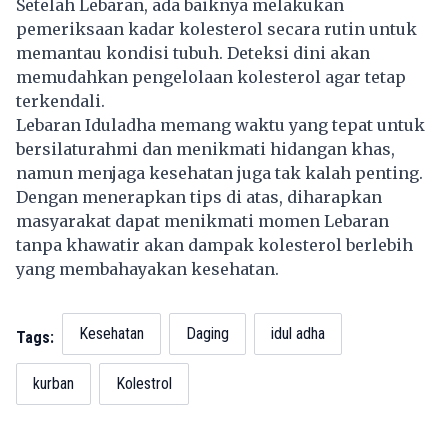
Setelah Lebaran, ada baiknya melakukan
pemeriksaan kadar kolesterol secara rutin untuk
memantau kondisi tubuh. Deteksi dini akan
memudahkan pengelolaan kolesterol agar tetap
terkendali.
Lebaran Iduladha memang waktu yang tepat untuk
bersilaturahmi dan menikmati hidangan khas,
namun menjaga kesehatan juga tak kalah penting.
Dengan menerapkan tips di atas, diharapkan
masyarakat dapat menikmati momen Lebaran
tanpa khawatir akan dampak kolesterol berlebih
yang membahayakan kesehatan.
Kesehatan
Daging
idul adha
Tags:
kurban
Kolestrol