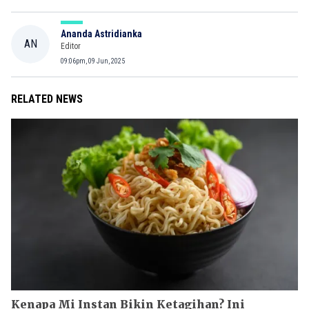
Ananda Astridianka
AN
Editor
09:06pm, 09 Jun, 2025
RELATED NEWS
Kenapa Mi Instan Bikin Ketagihan? Ini