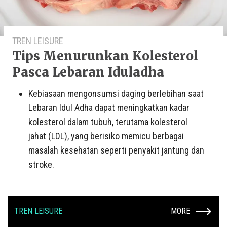
TREN LEISURE
Tips Menurunkan Kolesterol
Pasca Lebaran Iduladha
Kebiasaan mengonsumsi daging berlebihan saat
Lebaran Idul Adha dapat meningkatkan kadar
kolesterol dalam tubuh, terutama kolesterol
jahat (LDL), yang berisiko memicu berbagai
masalah kesehatan seperti penyakit jantung dan
stroke.
TREN LEISURE
MORE