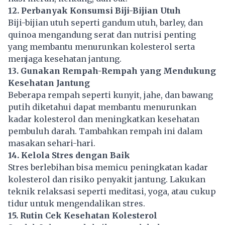
12. Perbanyak Konsumsi Biji-Bijian Utuh
Biji-bijian utuh seperti gandum utuh, barley, dan
quinoa mengandung serat dan nutrisi penting
yang membantu menurunkan kolesterol serta
menjaga kesehatan jantung.
13. Gunakan Rempah-Rempah yang Mendukung
Kesehatan Jantung
Beberapa rempah seperti kunyit, jahe, dan bawang
putih diketahui dapat membantu menurunkan
kadar kolesterol dan meningkatkan kesehatan
pembuluh darah. Tambahkan rempah ini dalam
masakan sehari-hari.
14. Kelola Stres dengan Baik
Stres berlebihan bisa memicu peningkatan kadar
kolesterol dan risiko penyakit jantung. Lakukan
teknik relaksasi seperti meditasi, yoga, atau cukup
tidur untuk mengendalikan stres.
15. Rutin Cek Kesehatan Kolesterol