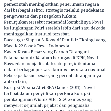
pemerintah meningkatkan penerimaan negara
dari berbagai sektor strategis melalui pendekatan
pengawasan dan penegakan hukum.
Penunjukan tersebut menandai kembalinya Novel
ke lingkungan Polri setelah lebih dari satu dekade
meninggalkan institusi tersebut.
Baca juga :
Siapa A.S. Rosyid? Pemikir Ekologi yang
Masuk 22 Sosok Reset Indonesia
Kasus-Kasus Besar yang Pernah Ditangani
Selama hampir 14 tahun bertugas di KPK, Novel
Baswedan menjadi salah satu penyidik utama
dalam berbagai perkara korupsi berskala nasional.
Beberapa kasus besar yang pernah ditanganinya
antara lain,
Korupsi Wisma Atlet SEA Games (2011) : Novel
terlibat dalam penyidikan perkara korupsi
pembangunan Wisma Atlet SEA Games yang
menyeret sejumlah pejabat dan pengusaha.