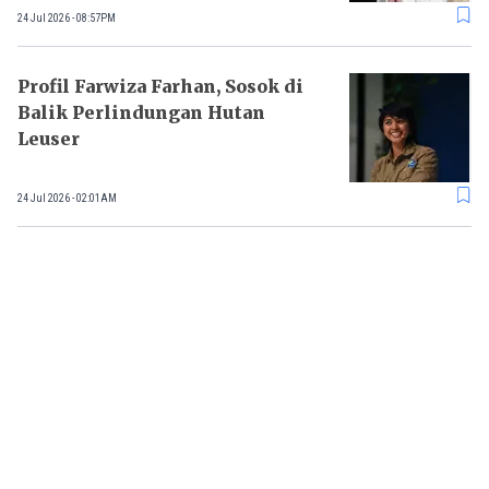
24 Jul 2026 - 08:57PM
Profil Farwiza Farhan, Sosok di
Balik Perlindungan Hutan
Leuser
24 Jul 2026 - 02:01AM