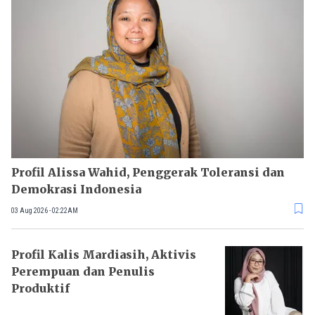
Profil Alissa Wahid, Penggerak Toleransi dan
Demokrasi Indonesia
03 Aug 2026 - 02:22AM
Profil Kalis Mardiasih, Aktivis
Perempuan dan Penulis
Produktif