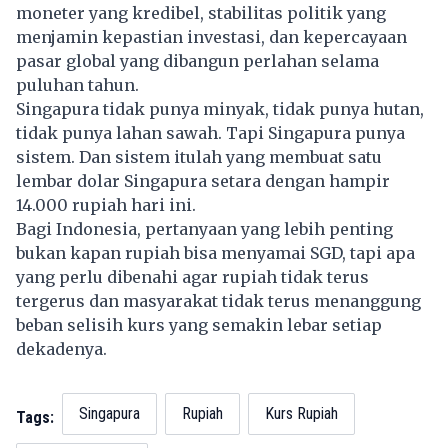
moneter yang kredibel, stabilitas politik yang
menjamin kepastian investasi, dan kepercayaan
pasar global yang dibangun perlahan selama
puluhan tahun.
Singapura tidak punya minyak, tidak punya hutan,
tidak punya lahan sawah. Tapi Singapura punya
sistem. Dan sistem itulah yang membuat satu
lembar dolar Singapura setara dengan hampir
14.000 rupiah hari ini.
Bagi Indonesia, pertanyaan yang lebih penting
bukan kapan
rupiah
bisa menyamai SGD, tapi apa
yang perlu dibenahi agar rupiah tidak terus
tergerus dan masyarakat tidak terus menanggung
beban selisih kurs yang semakin lebar setiap
dekadenya.
Singapura
Rupiah
Kurs Rupiah
Tags: