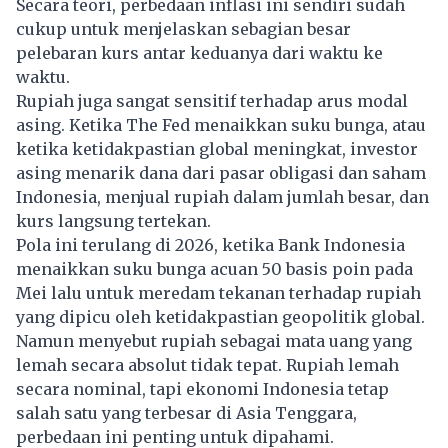
Secara teori, perbedaan inflasi ini sendiri sudah
cukup untuk menjelaskan sebagian besar
pelebaran kurs antar keduanya dari waktu ke
waktu.
Rupiah
juga sangat sensitif terhadap arus modal
asing. Ketika The Fed menaikkan suku bunga, atau
ketika ketidakpastian global meningkat, investor
asing menarik dana dari pasar obligasi dan saham
Indonesia, menjual rupiah dalam jumlah besar, dan
kurs langsung tertekan.
Pola ini terulang di 2026, ketika Bank Indonesia
menaikkan suku bunga acuan 50 basis poin pada
Mei lalu untuk meredam tekanan terhadap rupiah
yang dipicu oleh ketidakpastian geopolitik global.
Namun menyebut rupiah sebagai mata uang yang
lemah secara absolut tidak tepat. Rupiah lemah
secara nominal, tapi ekonomi Indonesia tetap
salah satu yang terbesar di Asia Tenggara,
perbedaan ini penting untuk dipahami.