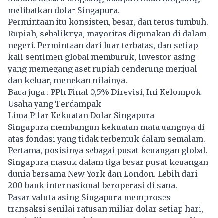
melibatkan dolar Singapura.
Permintaan itu konsisten, besar, dan terus tumbuh.
Rupiah
, sebaliknya, mayoritas digunakan di dalam
negeri. Permintaan dari luar terbatas, dan setiap
kali sentimen global memburuk, investor asing
yang memegang aset rupiah cenderung menjual
dan keluar, menekan nilainya.
Baca juga :
PPh Final 0,5% Direvisi, Ini Kelompok
Usaha yang Terdampak
Lima Pilar Kekuatan Dolar Singapura
Singapura membangun kekuatan mata uangnya di
atas fondasi yang tidak terbentuk dalam semalam.
Pertama, posisinya sebagai pusat keuangan global.
Singapura masuk dalam tiga besar pusat keuangan
dunia bersama New York dan London. Lebih dari
200 bank internasional beroperasi di sana.
Pasar valuta asing Singapura memproses
transaksi senilai ratusan miliar dolar setiap hari,