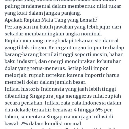
paling fundamental dalam membentuk nilai tukar
yang kuat dalam jangka panjang.
Apakah
Rupiah
Mata Uang yang Lemah?
Pertanyaan ini butuh jawaban yang lebih jujur dari
sekadar membandingkan angka nominal.
Rupiah memang menghadapi tekanan struktural
yang tidak ringan. Ketergantungan impor terhadap
barang-barang bernilai tinggi seperti mesin, bahan
baku industri, dan energi menciptakan kebutuhan
dolar yang terus-menerus. Setiap kali impor
melonjak, rupiah tertekan karena importir harus
membeli dolar dalam jumlah besar.
Inflasi historis Indonesia yang jauh lebih tinggi
dibanding Singapura juga menggerus nilai rupiah
secara perlahan. Inflasi rata-rata Indonesia dalam
dua dekade terakhir berkisar 4 hingga 6% per
tahun, sementara Singapura menjaga inflasi di
bawah 2% dalam kondisi normal.