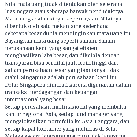
Nilai mata uang tidak ditentukan oleh seberapa
luas negara atau seberapa banyak penduduknya.
Mata uang adalah sinyal kepercayaan. Nilainya
dibentuk oleh satu mekanisme sederhana:
seberapa besar dunia menginginkan mata uang itu.
Bayangkan mata uang seperti saham. Saham
perusahaan kecil yang sangat efisien,
menghasilkan laba besar, dan dikelola dengan
transparan bisa bernilai jauh lebih tinggi dari
saham perusahaan besar yang bisnisnya tidak
stabil. Singapura adalah perusahaan kecil itu.
Dolar Singapura diminati karena digunakan dalam
transaksi perdagangan dan keuangan
internasional yang besar.
Setiap perusahaan multinasional yang membuka
kantor regional Asia, setiap fund manager yang
mengalokasikan portofolio ke Asia Tenggara, dan
setiap kapal kontainer yang melintas di Selat
Malaka secara langsung maupun tidak langsung