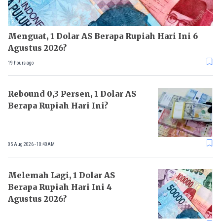
Menguat, 1 Dolar AS Berapa Rupiah Hari Ini 6
Agustus 2026?
19 hours ago
Rebound 0,3 Persen, 1 Dolar AS
Berapa Rupiah Hari Ini?
05 Aug 2026 - 10:40AM
Melemah Lagi, 1 Dolar AS
Berapa Rupiah Hari Ini 4
Agustus 2026?