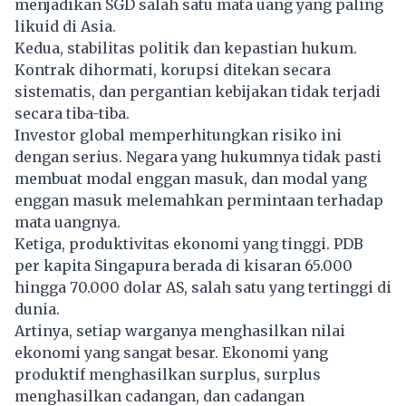
menjadikan SGD salah satu mata uang yang paling
likuid di Asia.
Kedua, stabilitas politik dan kepastian hukum.
Kontrak dihormati, korupsi ditekan secara
sistematis, dan pergantian kebijakan tidak terjadi
secara tiba-tiba.
Investor global memperhitungkan risiko ini
dengan serius. Negara yang hukumnya tidak pasti
membuat modal enggan masuk, dan modal yang
enggan masuk melemahkan permintaan terhadap
mata uangnya.
Ketiga, produktivitas ekonomi yang tinggi. PDB
per kapita Singapura berada di kisaran 65.000
hingga 70.000 dolar AS, salah satu yang tertinggi di
dunia.
Artinya, setiap warganya menghasilkan nilai
ekonomi yang sangat besar. Ekonomi yang
produktif menghasilkan surplus, surplus
menghasilkan cadangan, dan cadangan