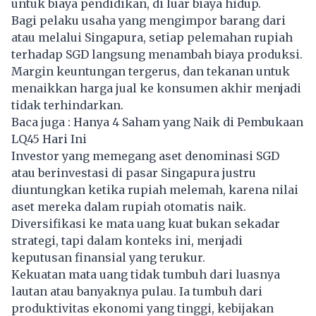
untuk biaya pendidikan, di luar biaya hidup.
Bagi pelaku usaha yang mengimpor barang dari
atau melalui Singapura, setiap pelemahan rupiah
terhadap SGD langsung menambah biaya produksi.
Margin keuntungan tergerus, dan tekanan untuk
menaikkan harga jual ke konsumen akhir menjadi
tidak terhindarkan.
Baca juga :
Hanya 4 Saham yang Naik di Pembukaan
LQ45 Hari Ini
Investor yang memegang aset denominasi SGD
atau berinvestasi di pasar Singapura justru
diuntungkan ketika rupiah melemah, karena nilai
aset mereka dalam rupiah otomatis naik.
Diversifikasi ke mata uang kuat bukan sekadar
strategi, tapi dalam konteks ini, menjadi
keputusan finansial yang terukur.
Kekuatan mata uang tidak tumbuh dari luasnya
lautan atau banyaknya pulau. Ia tumbuh dari
produktivitas ekonomi yang tinggi, kebijakan