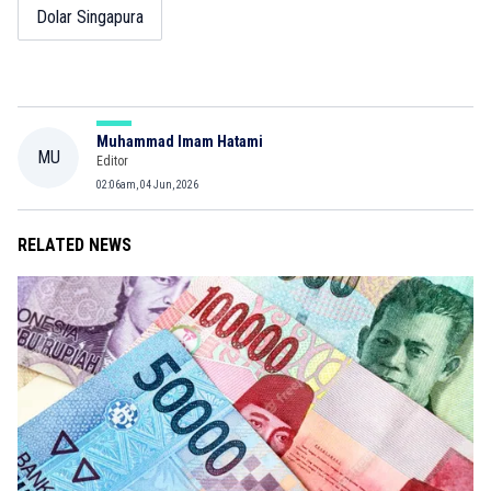
Dolar Singapura
Muhammad Imam Hatami
MU
Editor
02:06am, 04 Jun, 2026
RELATED NEWS