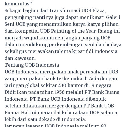
komunitas.”
Sebagai bagian dari transformasi UOB Plaza,
pengunjung nantinya juga dapat menikmati Galeri
Seni UOB yang menampilkan karya-karya pilihan
dari kompetisi UOB Painting of the Year. Ruang ini
menjadi wujud komitmen jangka panjang UOB
dalam mendukung perkembangan seni dan budaya
sekaligus merayakan talenta kreatif di Indonesia
dan kawasan.
Tentang UOB Indonesia
UOB Indonesia merupakan anak perusahaan UOB
yang merupakan bank terkemuka di Asia dengan
jaringan global sekitar 430 kantor di 19 negara.
Didirikan pada tahun 1956 melalui PT Bank Buana
Indonesia, PT Bank UOB Indonesia dibentuk
setelah dilakukan merger dengan PT Bank UOB
Buana. Hal ini menandai keberadaan UOB selama
lebih dari satu dekade di Indonesia.
Jaringan layanan UOB Indonesia meliputi 82