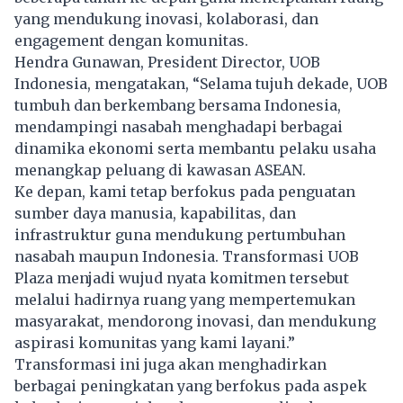
yang mendukung inovasi, kolaborasi, dan
engagement dengan komunitas.
Hendra Gunawan, President Director, UOB
Indonesia, mengatakan, “Selama tujuh dekade, UOB
tumbuh dan berkembang bersama Indonesia,
mendampingi nasabah menghadapi berbagai
dinamika ekonomi serta membantu pelaku usaha
menangkap peluang di kawasan ASEAN.
Ke depan, kami tetap berfokus pada penguatan
sumber daya manusia, kapabilitas, dan
infrastruktur guna mendukung pertumbuhan
nasabah maupun Indonesia. Transformasi UOB
Plaza menjadi wujud nyata komitmen tersebut
melalui hadirnya ruang yang mempertemukan
masyarakat, mendorong inovasi, dan mendukung
aspirasi komunitas yang kami layani.”
Transformasi ini juga akan menghadirkan
berbagai peningkatan yang berfokus pada aspek