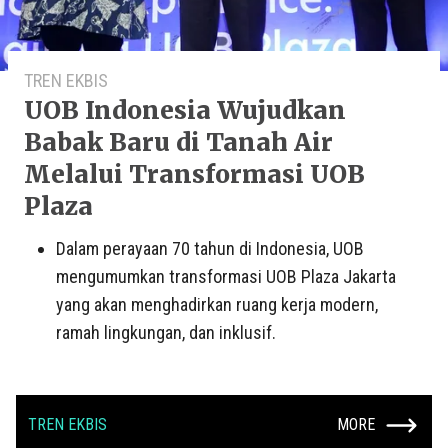
TREN EKBIS
UOB Indonesia Wujudkan
Babak Baru di Tanah Air
Melalui Transformasi UOB
Plaza
Dalam perayaan 70 tahun di Indonesia, UOB
mengumumkan transformasi UOB Plaza Jakarta
yang akan menghadirkan ruang kerja modern,
ramah lingkungan, dan inklusif.
TREN EKBIS
MORE