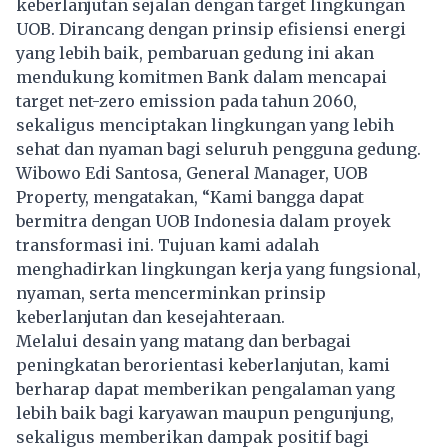
keberlanjutan sejalan dengan target lingkungan
UOB. Dirancang dengan prinsip efisiensi energi
yang lebih baik, pembaruan gedung ini akan
mendukung komitmen Bank dalam mencapai
target net-zero emission pada tahun 2060,
sekaligus menciptakan lingkungan yang lebih
sehat dan nyaman bagi seluruh pengguna gedung.
Wibowo Edi Santosa, General Manager, UOB
Property, mengatakan, “Kami bangga dapat
bermitra dengan UOB Indonesia dalam proyek
transformasi ini. Tujuan kami adalah
menghadirkan lingkungan kerja yang fungsional,
nyaman, serta mencerminkan prinsip
keberlanjutan dan kesejahteraan.
Melalui desain yang matang dan berbagai
peningkatan berorientasi keberlanjutan, kami
berharap dapat memberikan pengalaman yang
lebih baik bagi karyawan maupun pengunjung,
sekaligus memberikan dampak positif bagi