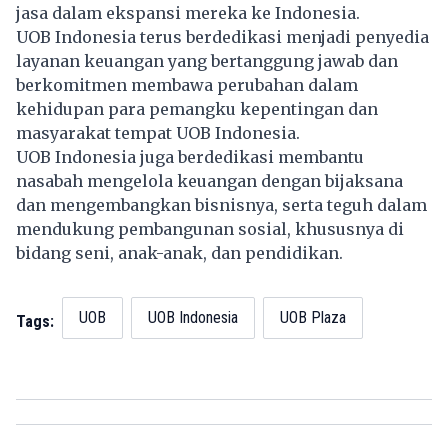
jasa dalam ekspansi mereka ke Indonesia.
UOB Indonesia terus berdedikasi menjadi penyedia
layanan keuangan yang bertanggung jawab dan
berkomitmen membawa perubahan dalam
kehidupan para pemangku kepentingan dan
masyarakat tempat UOB Indonesia.
UOB Indonesia juga berdedikasi membantu
nasabah mengelola keuangan dengan bijaksana
dan mengembangkan bisnisnya, serta teguh dalam
mendukung pembangunan sosial, khususnya di
bidang seni, anak-anak, dan pendidikan.
UOB
UOB Indonesia
UOB Plaza
Tags: