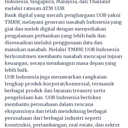
Indonesia, Singapura, Malaysia, dan Thailand
melalui ratusan ATM UOB.
Bank digital yang meraih penghargaan UOB yakni
TMRW, melayani generasi nasabah Indonesia yang
giat dan melek digital dengan menyediakan
pengalaman perbankan yang lebih baik dan
disesuaikan melalui penggunaan data dan
masukan nasabah. Melalui TMRW, UOB Indonesia
berkomitmen membantu nasabah mencapai tujuan
keuangan, seraya membangun masa depan yang
lebih baik.
UOB Indonesia juga menawarkan rangkaian
lengkap produk korporat/komersial, termasuk
berbagai produk dan layanan treasury serta
pengelolaan kas. UOB Indonesia berfokus
membantu perusahaan dalam rencana
ekspansinya dan telah mendukung berbagai
perusahaan dari berbagai industri seperti
konstruksi, pertambangan, real estate, dan sektor