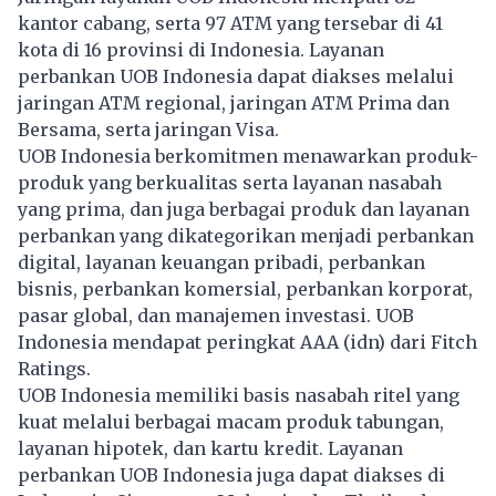
kantor cabang, serta 97 ATM yang tersebar di 41
kota di 16 provinsi di Indonesia. Layanan
perbankan UOB Indonesia dapat diakses melalui
jaringan ATM regional, jaringan ATM Prima dan
Bersama, serta jaringan Visa.
UOB Indonesia berkomitmen menawarkan produk-
produk yang berkualitas serta layanan nasabah
yang prima, dan juga berbagai produk dan layanan
perbankan yang dikategorikan menjadi perbankan
digital, layanan keuangan pribadi, perbankan
bisnis, perbankan komersial, perbankan korporat,
pasar global, dan manajemen investasi. UOB
Indonesia mendapat peringkat AAA (idn) dari Fitch
Ratings.
UOB Indonesia memiliki basis nasabah ritel yang
kuat melalui berbagai macam produk tabungan,
layanan hipotek, dan kartu kredit. Layanan
perbankan UOB Indonesia juga dapat diakses di