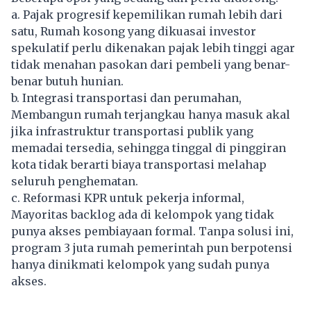
a. Pajak progresif kepemilikan rumah lebih dari
satu, Rumah kosong yang dikuasai investor
spekulatif perlu dikenakan pajak lebih tinggi agar
tidak menahan pasokan dari pembeli yang benar-
benar butuh hunian.
b. Integrasi transportasi dan perumahan,
Membangun rumah terjangkau hanya masuk akal
jika infrastruktur transportasi publik yang
memadai tersedia, sehingga tinggal di pinggiran
kota tidak berarti biaya transportasi melahap
seluruh penghematan.
c. Reformasi KPR untuk pekerja informal,
Mayoritas backlog ada di kelompok yang tidak
punya akses pembiayaan formal. Tanpa solusi ini,
program 3 juta rumah pemerintah pun berpotensi
hanya dinikmati kelompok yang sudah punya
akses.