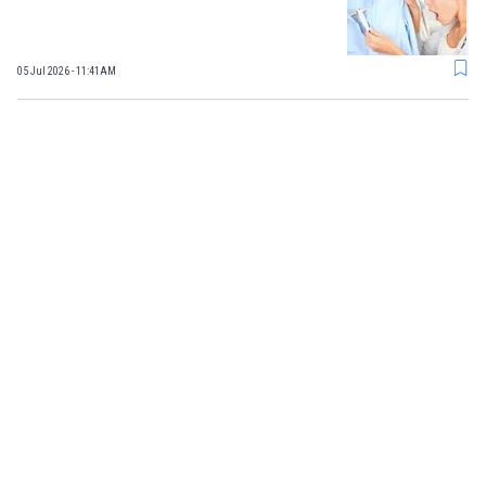
05 Jul 2026 - 11:41AM