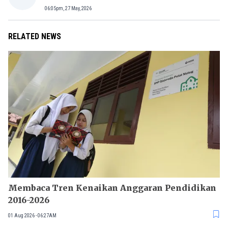
06:05pm, 27 May, 2026
RELATED NEWS
Membaca Tren Kenaikan Anggaran Pendidikan
2016-2026
01 Aug 2026 - 06:27AM