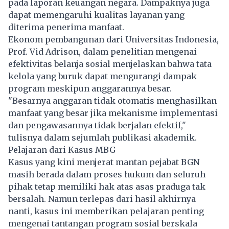
pada laporan keuangan negara. Dampaknya juga
dapat memengaruhi kualitas layanan yang
diterima penerima manfaat.
Ekonom pembangunan dari Universitas Indonesia,
Prof. Vid Adrison, dalam penelitian mengenai
efektivitas belanja sosial menjelaskan bahwa tata
kelola yang buruk dapat mengurangi dampak
program meskipun anggarannya besar.
"Besarnya anggaran tidak otomatis menghasilkan
manfaat yang besar jika mekanisme implementasi
dan pengawasannya tidak berjalan efektif,"
tulisnya dalam sejumlah publikasi akademik.
Pelajaran dari Kasus MBG
Kasus yang kini menjerat mantan pejabat BGN
masih berada dalam proses hukum dan seluruh
pihak tetap memiliki hak atas asas praduga tak
bersalah. Namun terlepas dari hasil akhirnya
nanti, kasus ini memberikan pelajaran penting
mengenai tantangan program sosial berskala