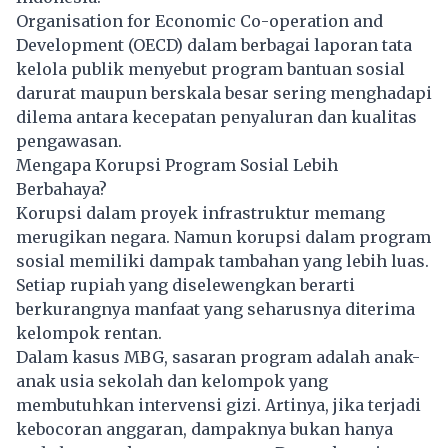
Organisation for Economic Co-operation and
Development (OECD) dalam berbagai laporan tata
kelola publik menyebut program bantuan sosial
darurat maupun berskala besar sering menghadapi
dilema antara kecepatan penyaluran dan kualitas
pengawasan.
Mengapa Korupsi Program Sosial Lebih
Berbahaya?
Korupsi dalam proyek infrastruktur memang
merugikan negara. Namun korupsi dalam program
sosial memiliki dampak tambahan yang lebih luas.
Setiap rupiah yang diselewengkan berarti
berkurangnya manfaat yang seharusnya diterima
kelompok rentan.
Dalam kasus MBG, sasaran program adalah anak-
anak usia sekolah dan kelompok yang
membutuhkan intervensi gizi. Artinya, jika terjadi
kebocoran anggaran, dampaknya bukan hanya