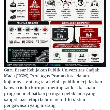
Guru Besar Kebijakan Publik Universitas Gadjah
Mada (UGM), Prof. Agus Pramusinto, dalam
kajiannya tentang tata kelola publik menjelaskan
bahwa risiko korupsi meningkat ketika suatu
program melibatkan jaringan pelaksana yang
sangat luas tetapi belum memiliki sistem
pengawasan yang matang.