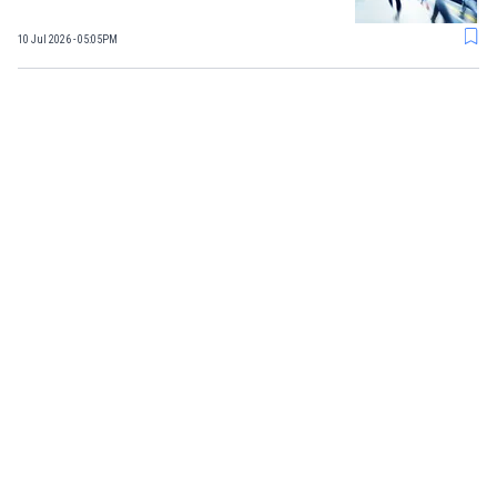
10 Jul 2026 - 05:05PM