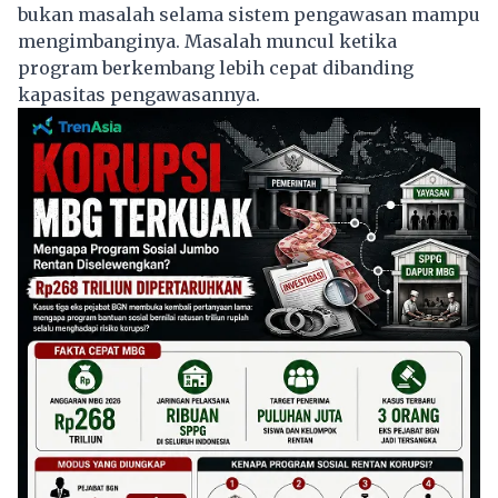
bukan masalah selama sistem pengawasan mampu
mengimbanginya. Masalah muncul ketika
program berkembang lebih cepat dibanding
kapasitas pengawasannya.