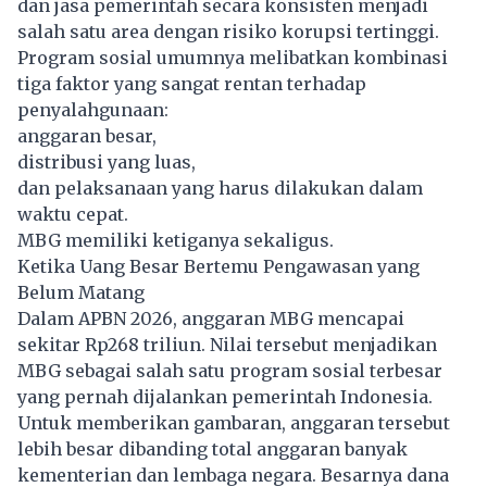
dan jasa pemerintah secara konsisten menjadi
salah satu area dengan risiko korupsi tertinggi.
Program sosial umumnya melibatkan kombinasi
tiga faktor yang sangat rentan terhadap
penyalahgunaan:
anggaran besar,
distribusi yang luas,
dan pelaksanaan yang harus dilakukan dalam
waktu cepat.
MBG memiliki ketiganya sekaligus.
Ketika Uang Besar Bertemu Pengawasan yang
Belum Matang
Dalam APBN 2026, anggaran MBG mencapai
sekitar Rp268 triliun. Nilai tersebut menjadikan
MBG sebagai salah satu program sosial terbesar
yang pernah dijalankan pemerintah Indonesia.
Untuk memberikan gambaran, anggaran tersebut
lebih besar dibanding total anggaran banyak
kementerian dan lembaga negara. Besarnya dana