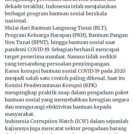
dekade terakhir, Indonesia telah menjalankan
berbagai program bantuan sosial berskala
nasional.
Mulai dari Bantuan Langsung Tunai (BLT),
Program Keluarga Harapan (PKH), Bantuan Pangan
Non Tunai (BPNT), hingga bantuan sosial saat
pandemi COVID-19. Sebagian berhasil mencapai
target penerima manfaat. Namun tidak sedikit
yang tersandung persoalan penyimpangan.
Kasus korupsi bantuan sosial COVID-19 pada 2020
menjadi salah satu contoh paling dikenal. Saat itu
Komisi Pemberantasan Korupsi (KPK)
mengungkap praktik suap dalam pengadaan paket
bantuan sosial yang menyebabkan kerugian negara
dan mengurangi efektivitas bantuan kepada
masyarakat.
Indonesia Corruption Watch (ICW) dalam sejumlah
kajiannya juga mencatat sektor pengadaan barang