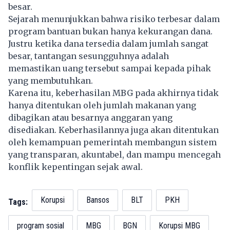
besar.
Sejarah menunjukkan bahwa risiko terbesar dalam
program bantuan bukan hanya kekurangan dana.
Justru ketika dana tersedia dalam jumlah sangat
besar, tantangan sesungguhnya adalah
memastikan uang tersebut sampai kepada pihak
yang membutuhkan.
Karena itu, keberhasilan MBG pada akhirnya tidak
hanya ditentukan oleh jumlah makanan yang
dibagikan atau besarnya anggaran yang
disediakan. Keberhasilannya juga akan ditentukan
oleh kemampuan pemerintah membangun sistem
yang transparan, akuntabel, dan mampu mencegah
konflik kepentingan sejak awal.
Korupsi
Bansos
BLT
PKH
Tags:
program sosial
MBG
BGN
Korupsi MBG