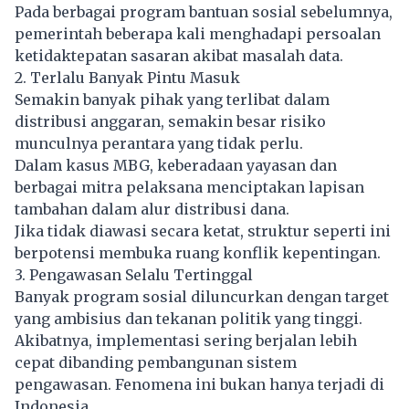
Pada berbagai program bantuan sosial sebelumnya,
pemerintah beberapa kali menghadapi persoalan
ketidaktepatan sasaran akibat masalah data.
2. Terlalu Banyak Pintu Masuk
Semakin banyak pihak yang terlibat dalam
distribusi anggaran, semakin besar risiko
munculnya perantara yang tidak perlu.
Dalam kasus MBG, keberadaan yayasan dan
berbagai mitra pelaksana menciptakan lapisan
tambahan dalam alur distribusi dana.
Jika tidak diawasi secara ketat, struktur seperti ini
berpotensi membuka ruang konflik kepentingan.
3. Pengawasan Selalu Tertinggal
Banyak program sosial diluncurkan dengan target
yang ambisius dan tekanan politik yang tinggi.
Akibatnya, implementasi sering berjalan lebih
cepat dibanding pembangunan sistem
pengawasan. Fenomena ini bukan hanya terjadi di
Indonesia.