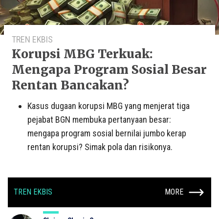
TREN EKBIS
Korupsi MBG Terkuak:
Mengapa Program Sosial Besar
Rentan Bancakan?
Kasus dugaan korupsi MBG yang menjerat tiga
pejabat BGN membuka pertanyaan besar:
mengapa program sosial bernilai jumbo kerap
rentan korupsi? Simak pola dan risikonya.
TREN EKBIS
MORE