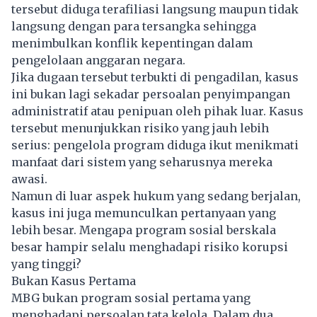
tersebut diduga terafiliasi langsung maupun tidak
langsung dengan para tersangka sehingga
menimbulkan konflik kepentingan dalam
pengelolaan anggaran negara.
Jika dugaan tersebut terbukti di pengadilan, kasus
ini bukan lagi sekadar persoalan penyimpangan
administratif atau penipuan oleh pihak luar. Kasus
tersebut menunjukkan risiko yang jauh lebih
serius: pengelola program diduga ikut menikmati
manfaat dari sistem yang seharusnya mereka
awasi.
Namun di luar aspek hukum yang sedang berjalan,
kasus ini juga memunculkan pertanyaan yang
lebih besar. Mengapa program sosial berskala
besar hampir selalu menghadapi risiko korupsi
yang tinggi?
Bukan Kasus Pertama
MBG bukan program sosial pertama yang
menghadapi persoalan tata kelola. Dalam dua