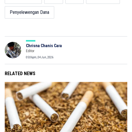
Penyelewengan Dana
Chrisna Chanis Cara
Editor
05:06pm, 04 Jun, 2026
RELATED NEWS