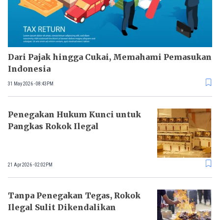
Dari Pajak hingga Cukai, Memahami Pemasukan
Indonesia
31 May 2026 - 08:43PM
Penegakan Hukum Kunci untuk
Pangkas Rokok Ilegal
21 Apr 2026 - 02:02PM
Tanpa Penegakan Tegas, Rokok
Ilegal Sulit Dikendalikan