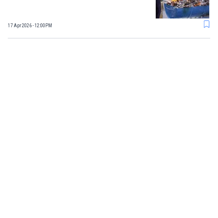
17 Apr 2026 - 12:00PM