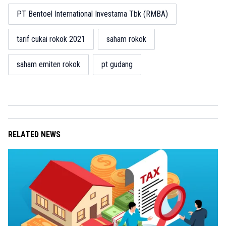
PT Bentoel International Investama Tbk (RMBA)
tarif cukai rokok 2021
saham rokok
saham emiten rokok
pt gudang
RELATED NEWS